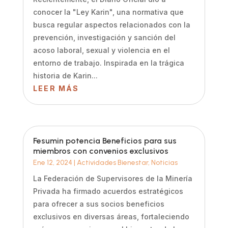
conocer la "Ley Karin", una normativa que
busca regular aspectos relacionados con la
prevención, investigación y sanción del
acoso laboral, sexual y violencia en el
entorno de trabajo. Inspirada en la trágica
historia de Karin...
LEER MÁS
Fesumin potencia Beneficios para sus
miembros con convenios exclusivos
Ene 12, 2024
|
Actividades Bienestar
,
Noticias
La Federación de Supervisores de la Minería
Privada ha firmado acuerdos estratégicos
para ofrecer a sus socios beneficios
exclusivos en diversas áreas, fortaleciendo