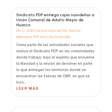
Sindicato PDP entrega cajas navideñas a
Unión Comunal de Adulto Mayor de
Huasco
Dic 21, 2023
|
Destacados del Día
,
Noticia
Miembros PDP
,
Noticias Sindicales
Como parte de las actividades sociales que
realiza el Sindicato PDP en las comunidades
donde trabaja, bajo el espíritu que envuelve
la Navidad y la misión de devolver en parte
lo que entregan los territorios donde se
encuentran las faenas de CMP, es que se
hizo...
LEER MÁS