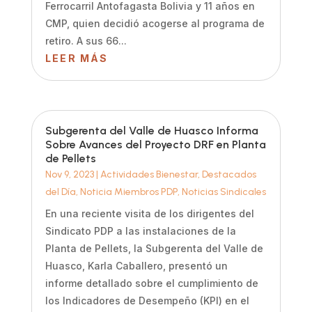
Ferrocarril Antofagasta Bolivia y 11 años en
CMP, quien decidió acogerse al programa de
retiro. A sus 66...
LEER MÁS
Subgerenta del Valle de Huasco Informa
Sobre Avances del Proyecto DRF en Planta
de Pellets
Nov 9, 2023
|
Actividades Bienestar
,
Destacados
del Día
,
Noticia Miembros PDP
,
Noticias Sindicales
En una reciente visita de los dirigentes del
Sindicato PDP a las instalaciones de la
Planta de Pellets, la Subgerenta del Valle de
Huasco, Karla Caballero, presentó un
informe detallado sobre el cumplimiento de
los Indicadores de Desempeño (KPI) en el