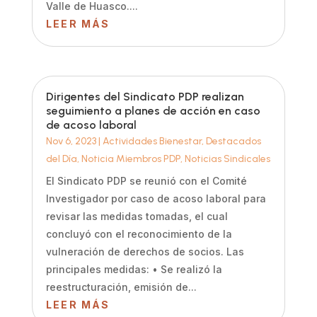
Valle de Huasco....
LEER MÁS
Dirigentes del Sindicato PDP realizan
seguimiento a planes de acción en caso
de acoso laboral
Nov 6, 2023
|
Actividades Bienestar
,
Destacados
del Día
,
Noticia Miembros PDP
,
Noticias Sindicales
El Sindicato PDP se reunió con el Comité
Investigador por caso de acoso laboral para
revisar las medidas tomadas, el cual
concluyó con el reconocimiento de la
vulneración de derechos de socios. Las
principales medidas: • Se realizó la
reestructuración, emisión de...
LEER MÁS