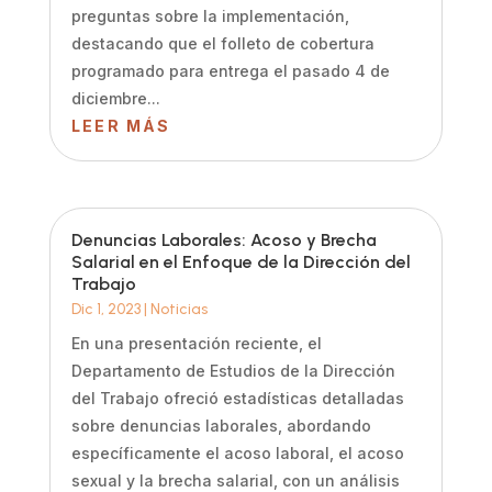
preguntas sobre la implementación,
destacando que el folleto de cobertura
programado para entrega el pasado 4 de
diciembre...
LEER MÁS
Denuncias Laborales: Acoso y Brecha
Salarial en el Enfoque de la Dirección del
Trabajo
Dic 1, 2023
|
Noticias
En una presentación reciente, el
Departamento de Estudios de la Dirección
del Trabajo ofreció estadísticas detalladas
sobre denuncias laborales, abordando
específicamente el acoso laboral, el acoso
sexual y la brecha salarial, con un análisis