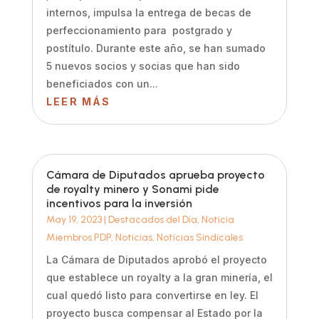
internos, impulsa la entrega de becas de
perfeccionamiento para postgrado y
postítulo. Durante este año, se han sumado
5 nuevos socios y socias que han sido
beneficiados con un...
LEER MÁS
Cámara de Diputados aprueba proyecto
de royalty minero y Sonami pide
incentivos para la inversión
May 19, 2023
|
Destacados del Día
,
Noticia
Miembros PDP
,
Noticias
,
Noticias Sindicales
La Cámara de Diputados aprobó el proyecto
que establece un royalty a la gran minería, el
cual quedó listo para convertirse en ley. El
proyecto busca compensar al Estado por la