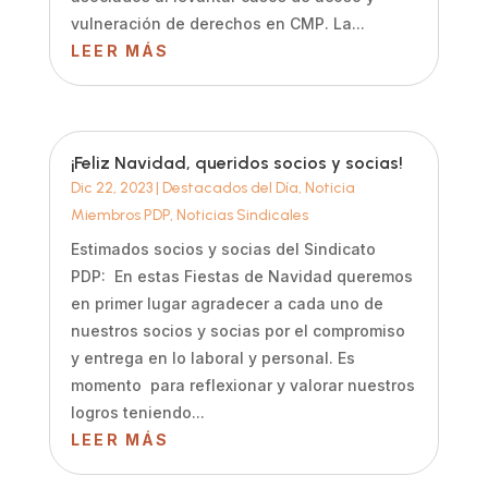
vulneración de derechos en CMP. La...
LEER MÁS
¡Feliz Navidad, queridos socios y socias!
Dic 22, 2023
|
Destacados del Día
,
Noticia
Miembros PDP
,
Noticias Sindicales
Estimados socios y socias del Sindicato
PDP: En estas Fiestas de Navidad queremos
en primer lugar agradecer a cada uno de
nuestros socios y socias por el compromiso
y entrega en lo laboral y personal. Es
momento para reflexionar y valorar nuestros
logros teniendo...
LEER MÁS