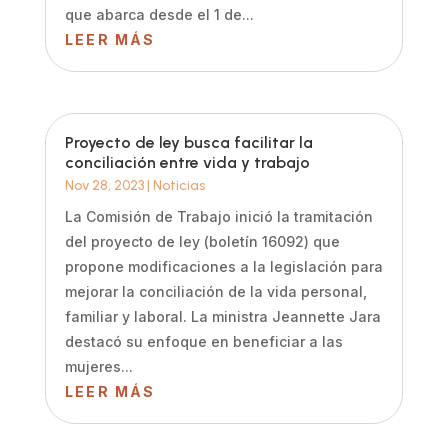
que abarca desde el 1 de...
LEER MÁS
Proyecto de ley busca facilitar la
conciliación entre vida y trabajo
Nov 28, 2023
|
Noticias
La Comisión de Trabajo inició la tramitación
del proyecto de ley (boletín 16092) que
propone modificaciones a la legislación para
mejorar la conciliación de la vida personal,
familiar y laboral. La ministra Jeannette Jara
destacó su enfoque en beneficiar a las
mujeres...
LEER MÁS