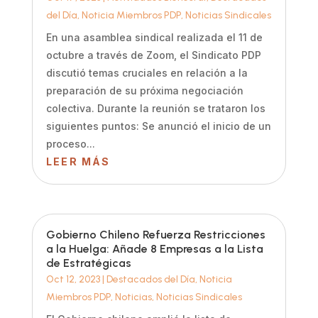
del Día
,
Noticia Miembros PDP
,
Noticias Sindicales
En una asamblea sindical realizada el 11 de
octubre a través de Zoom, el Sindicato PDP
discutió temas cruciales en relación a la
preparación de su próxima negociación
colectiva. Durante la reunión se trataron los
siguientes puntos: Se anunció el inicio de un
proceso...
LEER MÁS
Gobierno Chileno Refuerza Restricciones
a la Huelga: Añade 8 Empresas a la Lista
de Estratégicas
Oct 12, 2023
|
Destacados del Día
,
Noticia
Miembros PDP
,
Noticias
,
Noticias Sindicales