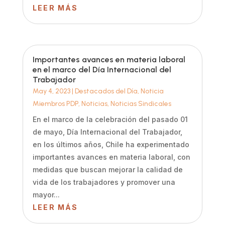
LEER MÁS
Importantes avances en materia laboral
en el marco del Día Internacional del
Trabajador
May 4, 2023
|
Destacados del Día
,
Noticia
Miembros PDP
,
Noticias
,
Noticias Sindicales
En el marco de la celebración del pasado 01
de mayo, Día Internacional del Trabajador,
en los últimos años, Chile ha experimentado
importantes avances en materia laboral, con
medidas que buscan mejorar la calidad de
vida de los trabajadores y promover una
mayor...
LEER MÁS