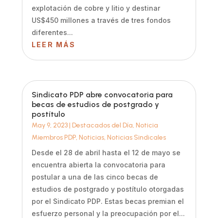
explotación de cobre y litio y destinar
US$450 millones a través de tres fondos
diferentes...
LEER MÁS
Sindicato PDP abre convocatoria para
becas de estudios de postgrado y
postítulo
May 9, 2023
|
Destacados del Día
,
Noticia
Miembros PDP
,
Noticias
,
Noticias Sindicales
Desde el 28 de abril hasta el 12 de mayo se
encuentra abierta la convocatoria para
postular a una de las cinco becas de
estudios de postgrado y postítulo otorgadas
por el Sindicato PDP. Estas becas premian el
esfuerzo personal y la preocupación por el...