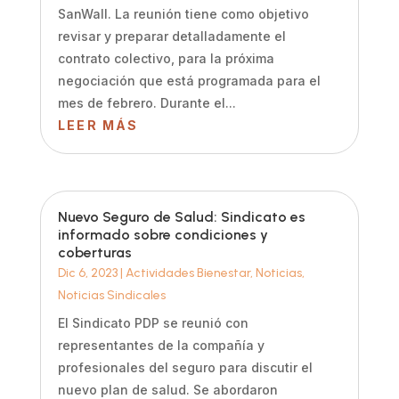
SanWall. La reunión tiene como objetivo
revisar y preparar detalladamente el
contrato colectivo, para la próxima
negociación que está programada para el
mes de febrero. Durante el...
LEER MÁS
Nuevo Seguro de Salud: Sindicato es
informado sobre condiciones y
coberturas
Dic 6, 2023
|
Actividades Bienestar
,
Noticias
,
Noticias Sindicales
El Sindicato PDP se reunió con
representantes de la compañía y
profesionales del seguro para discutir el
nuevo plan de salud. Se abordaron