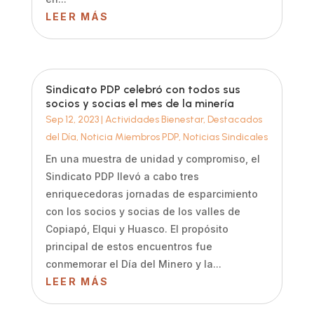
LEER MÁS
Sindicato PDP celebró con todos sus
socios y socias el mes de la minería
Sep 12, 2023
|
Actividades Bienestar
,
Destacados
del Día
,
Noticia Miembros PDP
,
Noticias Sindicales
En una muestra de unidad y compromiso, el
Sindicato PDP llevó a cabo tres
enriquecedoras jornadas de esparcimiento
con los socios y socias de los valles de
Copiapó, Elqui y Huasco. El propósito
principal de estos encuentros fue
conmemorar el Día del Minero y la...
LEER MÁS