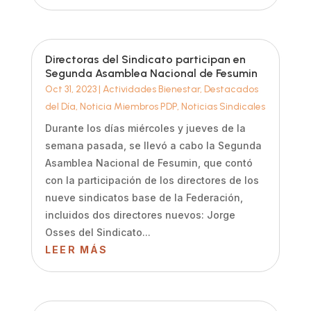
Directoras del Sindicato participan en
Segunda Asamblea Nacional de Fesumin
Oct 31, 2023
|
Actividades Bienestar
,
Destacados
del Día
,
Noticia Miembros PDP
,
Noticias Sindicales
Durante los días miércoles y jueves de la
semana pasada, se llevó a cabo la Segunda
Asamblea Nacional de Fesumin, que contó
con la participación de los directores de los
nueve sindicatos base de la Federación,
incluidos dos directores nuevos: Jorge
Osses del Sindicato...
LEER MÁS