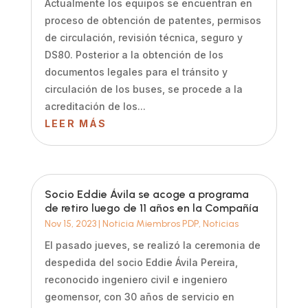
Actualmente los equipos se encuentran en
proceso de obtención de patentes, permisos
de circulación, revisión técnica, seguro y
DS80. Posterior a la obtención de los
documentos legales para el tránsito y
circulación de los buses, se procede a la
acreditación de los...
LEER MÁS
Socio Eddie Ávila se acoge a programa
de retiro luego de 11 años en la Compañía
Nov 15, 2023
|
Noticia Miembros PDP
,
Noticias
El pasado jueves, se realizó la ceremonia de
despedida del socio Eddie Ávila Pereira,
reconocido ingeniero civil e ingeniero
geomensor, con 30 años de servicio en