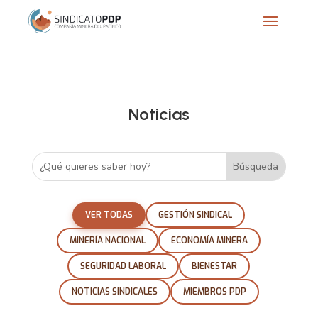
Noticias
VER TODAS
GESTIÓN SINDICAL
MINERÍA NACIONAL
ECONOMÍA MINERA
SEGURIDAD LABORAL
BIENESTAR
NOTICIAS SINDICALES
MIEMBROS PDP