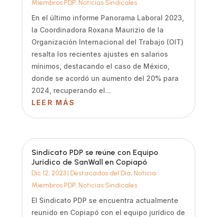
Miembros PDP
,
Noticias Sindicales
En el último informe Panorama Laboral 2023,
la Coordinadora Roxana Maurizio de la
Organización Internacional del Trabajo (OIT)
resalta los recientes ajustes en salarios
mínimos, destacando el caso de México,
donde se acordó un aumento del 20% para
2024, recuperando el...
LEER MÁS
Sindicato PDP se reúne con Equipo
Jurídico de SanWall en Copiapó
Dic 12, 2023
|
Destacados del Día
,
Noticia
Miembros PDP
,
Noticias Sindicales
El Sindicato PDP se encuentra actualmente
reunido en Copiapó con el equipo jurídico de