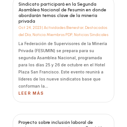
Sindicato participará en la Segunda
Asamblea Nacional de Fesumin en donde
abordarán temas clave de la minería
privada
Oct 24, 2023
|
Actividades Bienestar
,
Destacados
del Día
,
Noticia Miembros PDP
,
Noticias Sindicales
La Federación de Supervisores de la Minería
Privada (FESUMIN) se prepara para su
segunda Asamblea Nacional, programada
para los días 25 y 26 de octubre en el Hotel
Plaza San Francisco. Este evento reunirá a
líderes de los nueve sindicatos base que
conforman la...
LEER MÁS
Proyecto sobre inclusión laboral de