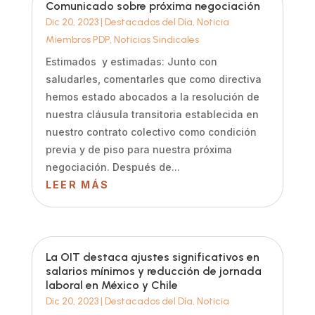
Comunicado sobre próxima negociación
Dic 20, 2023
|
Destacados del Día
,
Noticia
Miembros PDP
,
Noticias Sindicales
Estimados y estimadas: Junto con
saludarles, comentarles que como directiva
hemos estado abocados a la resolución de
nuestra cláusula transitoria establecida en
nuestro contrato colectivo como condición
previa y de piso para nuestra próxima
negociación. Después de...
LEER MÁS
La OIT destaca ajustes significativos en
salarios mínimos y reducción de jornada
laboral en México y Chile
Dic 20, 2023
|
Destacados del Día
,
Noticia