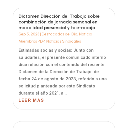
Dictamen Dirección del Trabajo sobre
combinación de jornada semanal en
modalidad presencial y teletrabajo
Sep 5, 2023
|
Destacados del Día
,
Noticia
Miembros PDP
,
Noticias Sindicales
Estimadas socias y socias: Junto con
saludarles, el presente comunicado interno
dice relación con el contenido del reciente
Dictamen de la Dirección de Trabajo, de
fecha 24 de agosto de 2023, referido a una
solicitud planteada por este Sindicato
durante el año 2021, a...
LEER MÁS