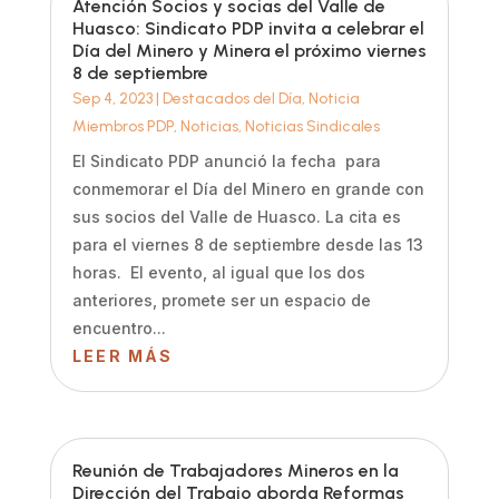
Atención Socios y socias del Valle de
Huasco: Sindicato PDP invita a celebrar el
Día del Minero y Minera el próximo viernes
8 de septiembre
Sep 4, 2023
|
Destacados del Día
,
Noticia
Miembros PDP
,
Noticias
,
Noticias Sindicales
El Sindicato PDP anunció la fecha para
conmemorar el Día del Minero en grande con
sus socios del Valle de Huasco. La cita es
para el viernes 8 de septiembre desde las 13
horas. El evento, al igual que los dos
anteriores, promete ser un espacio de
encuentro...
LEER MÁS
Reunión de Trabajadores Mineros en la
Dirección del Trabajo aborda Reformas