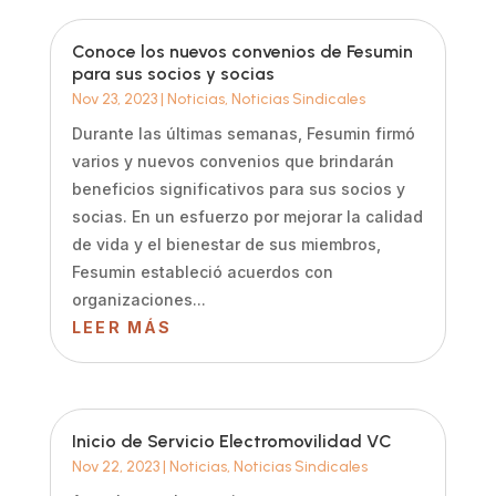
Conoce los nuevos convenios de Fesumin
para sus socios y socias
Nov 23, 2023
|
Noticias
,
Noticias Sindicales
Durante las últimas semanas, Fesumin firmó
varios y nuevos convenios que brindarán
beneficios significativos para sus socios y
socias. En un esfuerzo por mejorar la calidad
de vida y el bienestar de sus miembros,
Fesumin estableció acuerdos con
organizaciones...
LEER MÁS
Inicio de Servicio Electromovilidad VC
Nov 22, 2023
|
Noticias
,
Noticias Sindicales