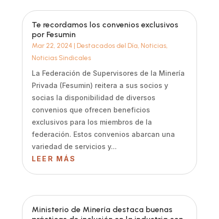
Te recordamos los convenios exclusivos
por Fesumin
Mar 22, 2024
|
Destacados del Día
,
Noticias
,
Noticias Sindicales
La Federación de Supervisores de la Minería
Privada (Fesumin) reitera a sus socios y
socias la disponibilidad de diversos
convenios que ofrecen beneficios
exclusivos para los miembros de la
federación. Estos convenios abarcan una
variedad de servicios y...
LEER MÁS
Ministerio de Minería destaca buenas