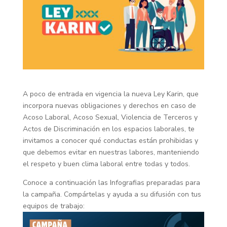
A poco de entrada en vigencia la nueva Ley Karin, que
incorpora nuevas obligaciones y derechos en caso de
Acoso Laboral, Acoso Sexual, Violencia de Terceros y
Actos de Discriminación en los espacios laborales, te
invitamos a conocer qué conductas están prohibidas y
que debemos evitar en nuestras labores, manteniendo
el respeto y buen clima laboral entre todas y todos.
Conoce a continuación las Infografias preparadas para
la campaña. Compártelas y ayuda a su difusión con tus
equipos de trabajo: