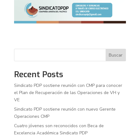
Buscar
Recent Posts
Sindicato PDP sostiene reunión con CMP para conocer
el Plan de Recuperación de las Operaciones de VH y
VE
Sindicato PDP sostiene reunión con nuevo Gerente
Operaciones CMP
Cuatro jóvenes son reconocidos con Beca de
Excelencia Académica Sindicato PDP