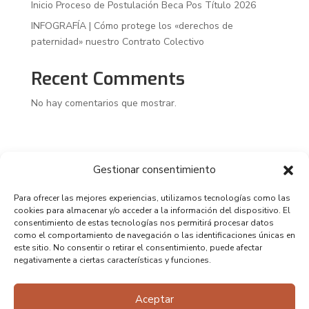
Inicio Proceso de Postulación Beca Pos Título 2026
INFOGRAFÍA | Cómo protege los «derechos de
paternidad» nuestro Contrato Colectivo
Recent Comments
No hay comentarios que mostrar.
Gestionar consentimiento
Para ofrecer las mejores experiencias, utilizamos tecnologías como las
cookies para almacenar y/o acceder a la información del dispositivo. El
consentimiento de estas tecnologías nos permitirá procesar datos
como el comportamiento de navegación o las identificaciones únicas en
este sitio. No consentir o retirar el consentimiento, puede afectar
negativamente a ciertas características y funciones.
Aceptar