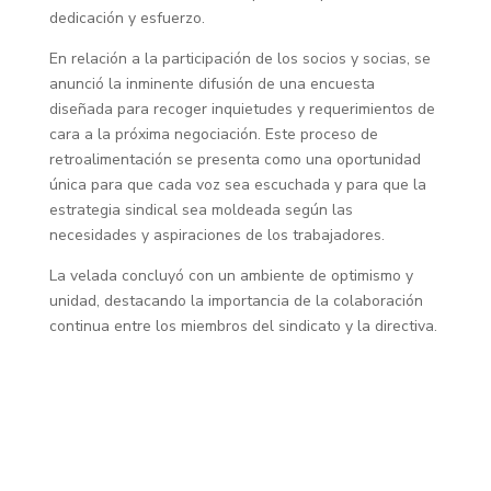
dedicación y esfuerzo.
En relación a la participación de los socios y socias, se
anunció la inminente difusión de una encuesta
diseñada para recoger inquietudes y requerimientos de
cara a la próxima negociación. Este proceso de
retroalimentación se presenta como una oportunidad
única para que cada voz sea escuchada y para que la
estrategia sindical sea moldeada según las
necesidades y aspiraciones de los trabajadores.
La velada concluyó con un ambiente de optimismo y
unidad, destacando la importancia de la colaboración
continua entre los miembros del sindicato y la directiva.