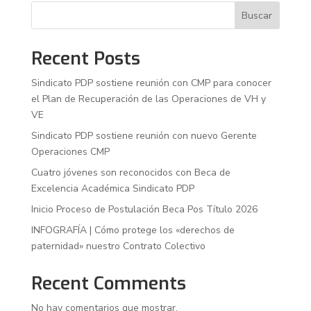
Buscar
Recent Posts
Sindicato PDP sostiene reunión con CMP para conocer
el Plan de Recuperación de las Operaciones de VH y
VE
Sindicato PDP sostiene reunión con nuevo Gerente
Operaciones CMP
Cuatro jóvenes son reconocidos con Beca de
Excelencia Académica Sindicato PDP
Inicio Proceso de Postulación Beca Pos Título 2026
INFOGRAFÍA | Cómo protege los «derechos de
paternidad» nuestro Contrato Colectivo
Recent Comments
No hay comentarios que mostrar.