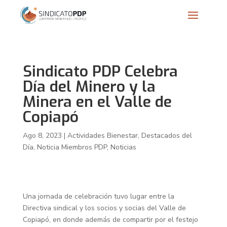
Sindicato PDP Celebra
Día del Minero y la
Minera en el Valle de
Copiapó
Ago 8, 2023
|
Actividades Bienestar
,
Destacados del
Día
,
Noticia Miembros PDP
,
Noticias
Una jornada de celebración tuvo lugar entre la
Directiva sindical y los socios y socias del Valle de
Copiapó, en donde además de compartir por el festejo