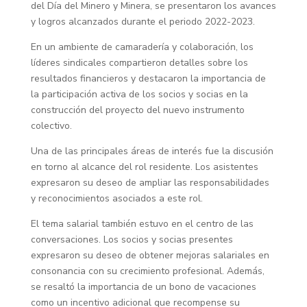
del Día del Minero y Minera, se presentaron los avances
y logros alcanzados durante el periodo 2022-2023.
En un ambiente de camaradería y colaboración, los
líderes sindicales compartieron detalles sobre los
resultados financieros y destacaron la importancia de
la participación activa de los socios y socias en la
construcción del proyecto del nuevo instrumento
colectivo.
Una de las principales áreas de interés fue la discusión
en torno al alcance del rol residente. Los asistentes
expresaron su deseo de ampliar las responsabilidades
y reconocimientos asociados a este rol.
El tema salarial también estuvo en el centro de las
conversaciones. Los socios y socias presentes
expresaron su deseo de obtener mejoras salariales en
consonancia con su crecimiento profesional. Además,
se resaltó la importancia de un bono de vacaciones
como un incentivo adicional que recompense su