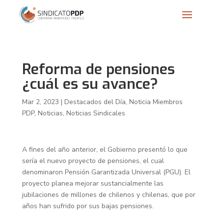
Reforma de pensiones
¿cuál es su avance?
Mar 2, 2023
|
Destacados del Día
,
Noticia Miembros
PDP
,
Noticias
,
Noticias Sindicales
A fines del año anterior, el Gobierno presentó lo que
sería el nuevo proyecto de pensiones, el cual
denominaron Pensión Garantizada Universal (PGU). El
proyecto planea mejorar
sustancialmente las
jubilaciones de millones de chilenos y chilenas, que por
años han sufrido por sus bajas pensiones.