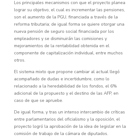
Los principales mecanismos con que el proyecto planea
lograr su objetivo, el cual es incrementar las pensiones,
son el aumento de la PGU, financiada a través de la
reforma tributaria; de igual forma se quiere otorgar una
nueva pensión de seguro social financiada por los
empleadores y se disminuirán las comisiones y
mejoramientos de la rentabilidad obtenida en el
componente de capitalización individual, entre muchos
otros.
El sistema mixto que propone cambiar al actual llegó
acompañado de dudas e incertidumbre, como lo
relacionado a la heredabilidad de los fondos, el 6%
adicional de la propuesto y el destino de las AFP, en
caso de que se apruebe.
De igual forma, y tras un intenso intercambio de críticas
entre parlamentarios del oficialismo y la oposición, el
proyecto logró la aprobación de la idea de legislar en la
comisión de trabajo de la cámara de diputados.