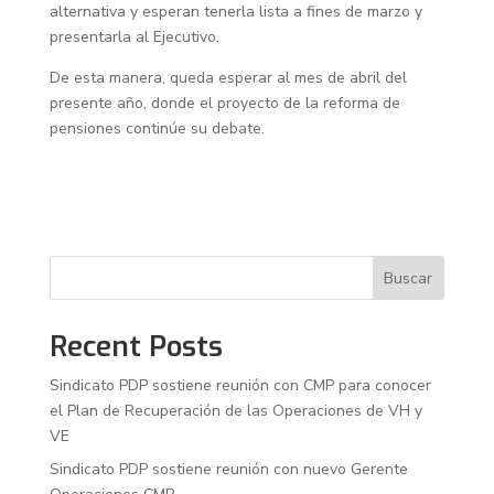
alternativa y esperan tenerla lista a fines de marzo y
presentarla al Ejecutivo.
De esta manera, queda esperar al mes de abril del
presente año, donde el proyecto de la reforma de
pensiones continúe su debate.
Buscar
Recent Posts
Sindicato PDP sostiene reunión con CMP para conocer
el Plan de Recuperación de las Operaciones de VH y
VE
Sindicato PDP sostiene reunión con nuevo Gerente