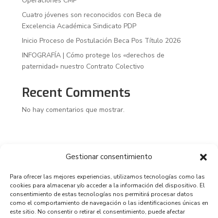
Operaciones CMP
Cuatro jóvenes son reconocidos con Beca de
Excelencia Académica Sindicato PDP
Inicio Proceso de Postulación Beca Pos Título 2026
INFOGRAFÍA | Cómo protege los «derechos de
paternidad» nuestro Contrato Colectivo
Recent Comments
No hay comentarios que mostrar.
Gestionar consentimiento
Para ofrecer las mejores experiencias, utilizamos tecnologías como las
cookies para almacenar y/o acceder a la información del dispositivo. El
consentimiento de estas tecnologías nos permitirá procesar datos
como el comportamiento de navegación o las identificaciones únicas en
este sitio. No consentir o retirar el consentimiento, puede afectar