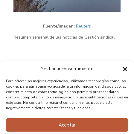
Fuente/Imagen:
Reuters
Resumen semanal de las noticias de Gestión sindical.
Gestionar consentimiento
Para ofrecer las mejores experiencias, utilizamos tecnologías como las
cookies para almacenar y/o acceder a la información del dispositivo. El
consentimiento de estas tecnologías nos permitirá procesar datos
como el comportamiento de navegación o las identificaciones únicas en
este sitio. No consentir o retirar el consentimiento, puede afectar
negativamente a ciertas características y funciones.
Aceptar