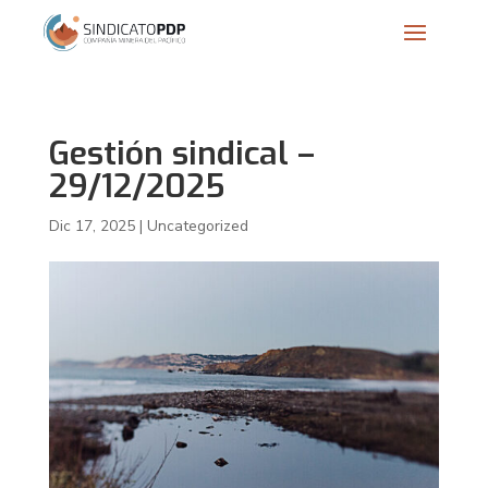
Gestión sindical –
29/12/2025
Dic 17, 2025
|
Uncategorized