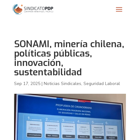
SONAMI, minería chilena,
políticas públicas,
innovación,
sustentabilidad
Sep 17, 2025
|
Noticias Sindicales
,
Seguridad Laboral