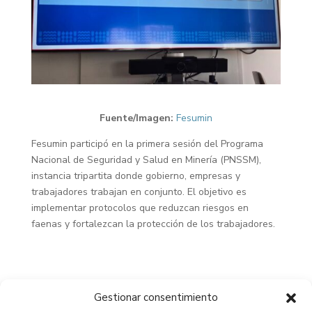
Fuente/Imagen:
Fesumin
Fesumin participó en la primera sesión del Programa
Nacional de Seguridad y Salud en Minería (PNSSM),
instancia tripartita donde gobierno, empresas y
trabajadores trabajan en conjunto. El objetivo es
implementar protocolos que reduzcan riesgos en
faenas y fortalezcan la protección de los trabajadores.
Gestionar consentimiento