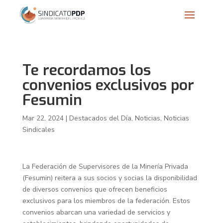
Te recordamos los
convenios exclusivos por
Fesumin
Mar 22, 2024
|
Destacados del Día
,
Noticias
,
Noticias
Sindicales
La Federación de Supervisores de la Minería Privada
(Fesumin) reitera a sus socios y socias la disponibilidad
de diversos convenios que ofrecen beneficios
exclusivos para los miembros de la federación. Estos
convenios abarcan una variedad de servicios y