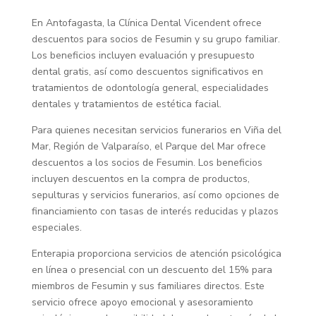
En Antofagasta, la Clínica Dental Vicendent ofrece
descuentos para socios de Fesumin y su grupo familiar.
Los beneficios incluyen evaluación y presupuesto
dental gratis, así como descuentos significativos en
tratamientos de odontología general, especialidades
dentales y tratamientos de estética facial.
Para quienes necesitan servicios funerarios en Viña del
Mar, Región de Valparaíso, el Parque del Mar ofrece
descuentos a los socios de Fesumin. Los beneficios
incluyen descuentos en la compra de productos,
sepulturas y servicios funerarios, así como opciones de
financiamiento con tasas de interés reducidas y plazos
especiales.
Enterapia proporciona servicios de atención psicológica
en línea o presencial con un descuento del 15% para
miembros de Fesumin y sus familiares directos. Este
servicio ofrece apoyo emocional y asesoramiento