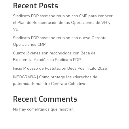
Recent Posts
Sindicato PDP sostiene reunión con CMP para conocer
el Plan de Recuperación de las Operaciones de VH y
VE
Sindicato PDP sostiene reunión con nuevo Gerente
Operaciones CMP
Cuatro jóvenes son reconocidos con Beca de
Excelencia Académica Sindicato PDP
Inicio Proceso de Postulación Beca Pos Título 2026
INFOGRAFÍA | Cómo protege los «derechos de
paternidad» nuestro Contrato Colectivo
Recent Comments
No hay comentarios que mostrar.