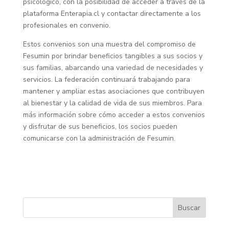
psicológico, con la posibilidad de acceder a través de la
plataforma Enterapia.cl y contactar directamente a los
profesionales en convenio.
Estos convenios son una muestra del compromiso de
Fesumin por brindar beneficios tangibles a sus socios y
sus familias, abarcando una variedad de necesidades y
servicios. La federación continuará trabajando para
mantener y ampliar estas asociaciones que contribuyen
al bienestar y la calidad de vida de sus miembros. Para
más información sobre cómo acceder a estos convenios
y disfrutar de sus beneficios, los socios pueden
comunicarse con la administración de Fesumin.
Buscar