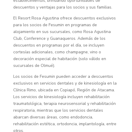
establecimientos, brindando oportunidades de
descuentos y ventajas para los socios y sus familias.
El Resort Rosa Agustina ofrece descuentos exclusivos
para los socios de Fesumin en programas de
alojamiento en sus sucursales, como Rosa Agustina
Club, Conference y Guanaqueros. Además de los
descuentos en programas por el día, se incluyen
cortesías adicionales, como champagne, vino o
decoración especial de habitación (solo válido en
sucursales de Olmué).
Los socios de Fesumin pueden acceder a descuentos
exclusivos en servicios dentales y de kinesiología en la
Clínica Rimo, ubicada en Copiapó, Región de Atacama.
Los servicios de kinesiología incluyen rehabilitación
traumatológica, terapia neurosensorial y rehabilitación
respiratoria, mientras que los servicios dentales
abarcan diversas áreas, como endodoncia,
rehabilitación estética, ortodoncia, implantología, entre
otros.