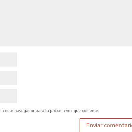
en este navegador para la próxima vez que comente.