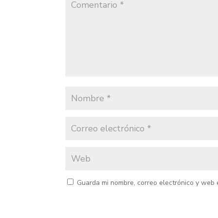
Guarda mi nombre, correo electrónico y web 