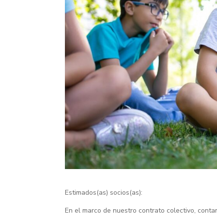
Estimados(as) socios(as):
En el marco de nuestro contrato colectivo, con