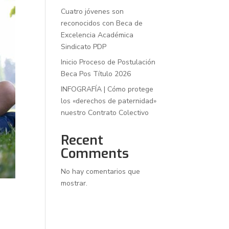
Cuatro jóvenes son
reconocidos con Beca de
Excelencia Académica
Sindicato PDP
Inicio Proceso de Postulación
Beca Pos Título 2026
INFOGRAFÍA | Cómo protege
los «derechos de paternidad»
nuestro Contrato Colectivo
Recent
Comments
No hay comentarios que
mostrar.