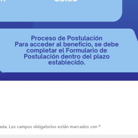
ada.
Los campos obligatorios están marcados con
*