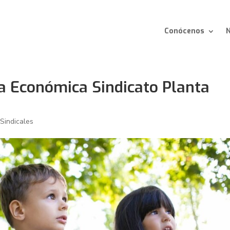
Conócenos
N
a Económica Sindicato Planta
 Sindicales