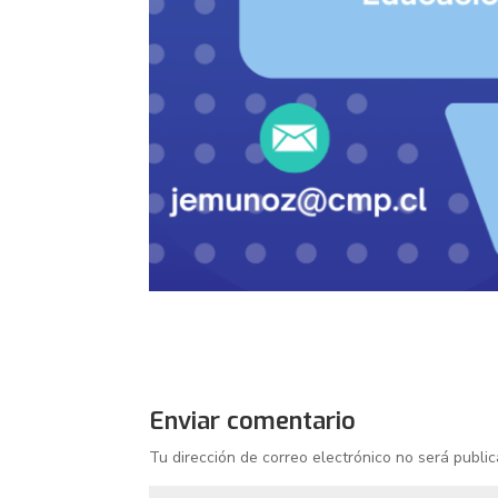
Enviar comentario
Tu dirección de correo electrónico no será public