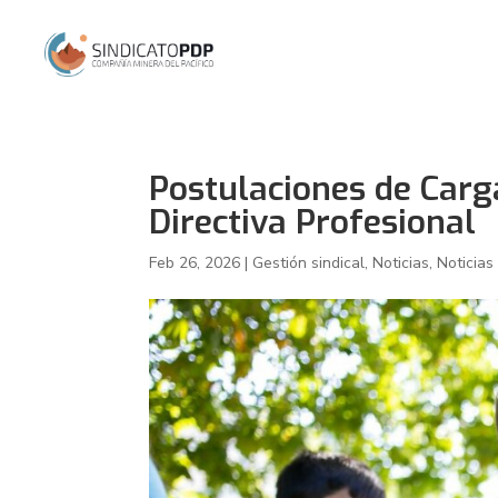
Postulaciones de Carg
Directiva Profesional
Feb 26, 2026
|
Gestión sindical
,
Noticias
,
Noticias