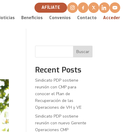
AFÍLIATE
oticias
Beneficios
Convenios
Contacto
Acceder
Buscar
Recent Posts
Sindicato PDP sostiene
reunión con CMP para
conocer el Plan de
Recuperación de las
Operaciones de VH y VE
Sindicato PDP sostiene
reunión con nuevo Gerente
Operaciones CMP