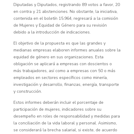
Diputadas y Diputados, registrando 89 votos a favor, 20
en contra y 21 abstenciones. No obstante, la iniciativa,
contenida en el boletín 15.964, regresará a la comisión
de Mujeres y Equidad de Género para su revisión
debido a la introducción de indicaciones.
El objetivo de la propuesta es que las grandes y
medianas empresas elaboren informes anuales sobre la
equidad de género en sus organizaciones. Esta
obligación se aplicará a empresas con doscientos o
más trabajadores, así como a empresas con 50 o más
empleados en sectores específicos como minería,
investigación y desarrollo, finanzas, energía, transporte
y construcción.
Estos informes deberán incluir el porcentaje de
participación de mujeres, indicadores sobre su
desempeño en roles de responsabilidad y medidas para
la conciliación de la vida laboral y personal. Asimismo,
se considerará la brecha salarial, si existe, de acuerdo