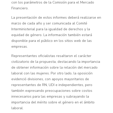
con los parámetros de la Comisión para el Mercado
Financiero.
La presentación de estos informes deberá realizarse en
marzo de cada año y ser comunicada al Comité
Interministerial para la igualdad de derechos y la
equidad de género. La información también estará
disponible para el público en los sitios web de las
empresas.
Representantes oficialistas resaltaron el carácter
civilizatorio de la propuesta, destacando la importancia
de obtener información sobre la relación del mercado
laboral con las mujeres. Por otro lado, la oposición
evidenció divisiones, con apoyos mayoritarios de
representantes de RN, UDI e independientes, pero
también expresando preocupaciones sobre costos
innecesarios para las empresas y subrayando la
importancia del mérito sobre el género en el ámbito
laboral.