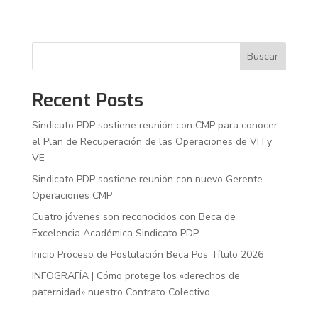
Buscar
Recent Posts
Sindicato PDP sostiene reunión con CMP para conocer
el Plan de Recuperación de las Operaciones de VH y
VE
Sindicato PDP sostiene reunión con nuevo Gerente
Operaciones CMP
Cuatro jóvenes son reconocidos con Beca de
Excelencia Académica Sindicato PDP
Inicio Proceso de Postulación Beca Pos Título 2026
INFOGRAFÍA | Cómo protege los «derechos de
paternidad» nuestro Contrato Colectivo