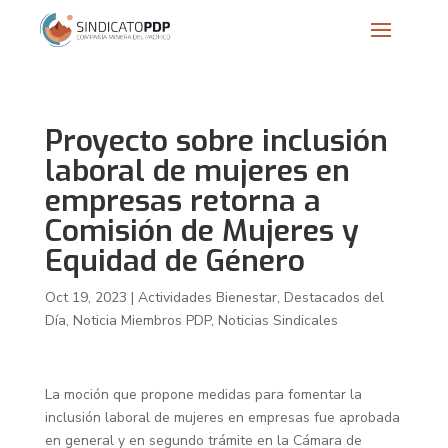
Proyecto sobre inclusión
laboral de mujeres en
empresas retorna a
Comisión de Mujeres y
Equidad de Género
Oct 19, 2023
|
Actividades Bienestar
,
Destacados del
Día
,
Noticia Miembros PDP
,
Noticias Sindicales
La moción que propone medidas para fomentar la
inclusión laboral de mujeres en empresas fue aprobada
en general y en segundo trámite en la Cámara de