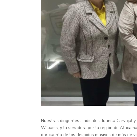
Nuestras dirigentes sindicales, Juanita Carvajal y
Williams, y la senadora por la región de Atacama
dar cuenta de los despidos masivos de más de ve