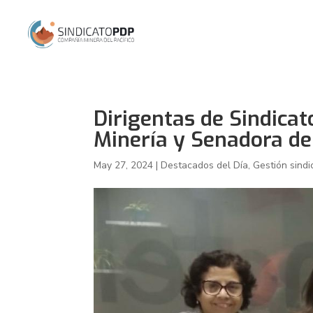
Dirigentas de Sindicat
Minería y Senadora d
May 27, 2024
|
Destacados del Día
,
Gestión sindi