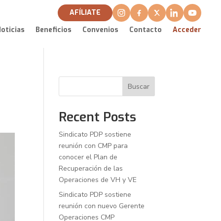
AFÍLIATE
oticias
Beneficios
Convenios
Contacto
Acceder
Buscar
Recent Posts
Sindicato PDP sostiene
reunión con CMP para
conocer el Plan de
Recuperación de las
Operaciones de VH y VE
Sindicato PDP sostiene
reunión con nuevo Gerente
Operaciones CMP