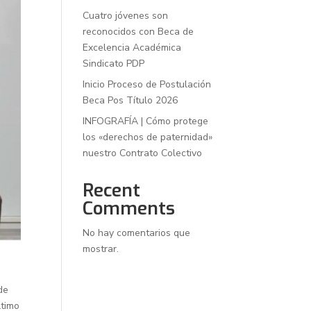
Cuatro jóvenes son
reconocidos con Beca de
Excelencia Académica
Sindicato PDP
Inicio Proceso de Postulación
Beca Pos Título 2026
INFOGRAFÍA | Cómo protege
los «derechos de paternidad»
nuestro Contrato Colectivo
Recent
Comments
No hay comentarios que
mostrar.
de
ltimo