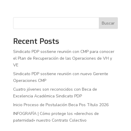
Buscar
Recent Posts
Sindicato PDP sostiene reunión con CMP para conocer
el Plan de Recuperación de las Operaciones de VH y
VE
Sindicato PDP sostiene reunión con nuevo Gerente
Operaciones CMP
Cuatro jóvenes son reconocidos con Beca de
Excelencia Académica Sindicato PDP
Inicio Proceso de Postulación Beca Pos Título 2026
INFOGRAFÍA | Cómo protege los «derechos de
paternidad» nuestro Contrato Colectivo