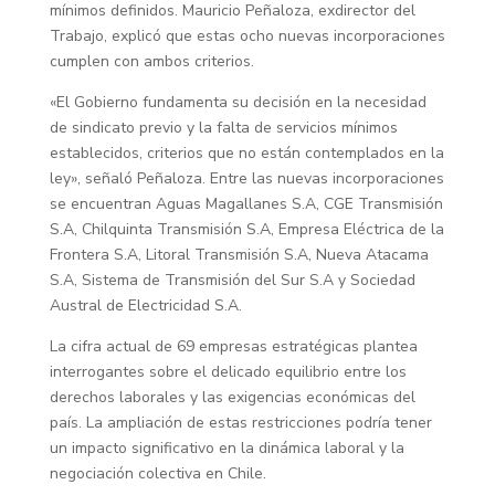
mínimos definidos. Mauricio Peñaloza, exdirector del
Trabajo, explicó que estas ocho nuevas incorporaciones
cumplen con ambos criterios.
«El Gobierno fundamenta su decisión en la necesidad
de sindicato previo y la falta de servicios mínimos
establecidos, criterios que no están contemplados en la
ley», señaló Peñaloza. Entre las nuevas incorporaciones
se encuentran Aguas Magallanes S.A, CGE Transmisión
S.A, Chilquinta Transmisión S.A, Empresa Eléctrica de la
Frontera S.A, Litoral Transmisión S.A, Nueva Atacama
S.A, Sistema de Transmisión del Sur S.A y Sociedad
Austral de Electricidad S.A.
La cifra actual de 69 empresas estratégicas plantea
interrogantes sobre el delicado equilibrio entre los
derechos laborales y las exigencias económicas del
país. La ampliación de estas restricciones podría tener
un impacto significativo en la dinámica laboral y la
negociación colectiva en Chile.