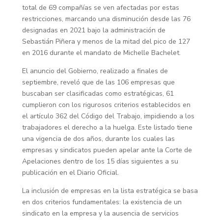
total de 69 compañías se ven afectadas por estas
restricciones, marcando una disminución desde las 76
designadas en 2021 bajo la administración de
Sebastián Piñera y menos de la mitad del pico de 127
en 2016 durante el mandato de Michelle Bachelet.
El anuncio del Gobierno, realizado a finales de
septiembre, reveló que de las 106 empresas que
buscaban ser clasificadas como estratégicas, 61
cumplieron con los rigurosos criterios establecidos en
el artículo 362 del Código del Trabajo, impidiendo a los
trabajadores el derecho a la huelga. Este listado tiene
una vigencia de dos años, durante los cuales las
empresas y sindicatos pueden apelar ante la Corte de
Apelaciones dentro de los 15 días siguientes a su
publicación en el Diario Oficial.
La inclusión de empresas en la lista estratégica se basa
en dos criterios fundamentales: la existencia de un
sindicato en la empresa y la ausencia de servicios