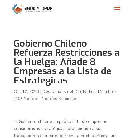
Gobierno Chileno
Refuerza Restricciones a
la Huelga: Añade 8
Empresas a la Lista de
Estratégicas
Oct 12, 2023
|
Destacados del Día
,
Noticia Miembros
PDP
,
Noticias
,
Noticias Sindicales
El Gobierno chileno amplió la lista de empresas
consideradas estratégicas, prohibiendo a sus
trabajadores ejercer el derecho a huelga. Ahora, un