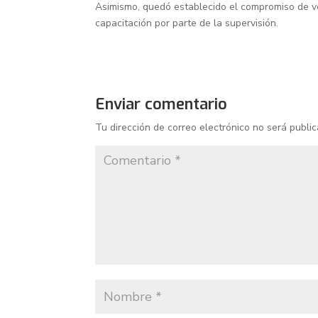
Asimismo, quedó establecido el compromiso de ve
capacitación por parte de la supervisión.
Enviar comentario
Tu dirección de correo electrónico no será public