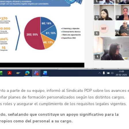
nto a parte de su equipo, informó al Sindicato PDP sobre los avances 
señar planes de formación personalizados según los distintos cargos,
s roles y asegurar el cumplimiento de los requisitos legales vigentes.
do, señalando que constituye un apoyo significativo para la
propios como del personal a su cargo.