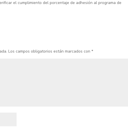
rificar el cumplimiento del porcentaje de adhesión al programa de
ada.
Los campos obligatorios están marcados con
*