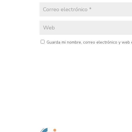
Guarda mi nombre, correo electrónico y web 