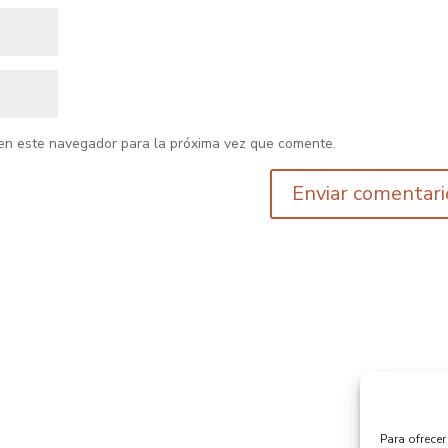
en este navegador para la próxima vez que comente.
Para ofrece