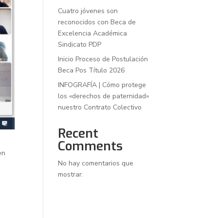
Cuatro jóvenes son
reconocidos con Beca de
Excelencia Académica
Sindicato PDP
Inicio Proceso de Postulación
Beca Pos Título 2026
INFOGRAFÍA | Cómo protege
los «derechos de paternidad»
nuestro Contrato Colectivo
Recent
Comments
en
No hay comentarios que
mostrar.