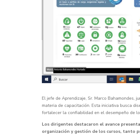
El jefe de Aprendizaje, Sr. Marco Bahamondes, ju
materia de capacitación. Esta iniciativa busca di
fortalecer la confiabilidad en el desempeño de lo
Los dirigentes destacaron el avance presenta
organización y gestión de los cursos, tanto 