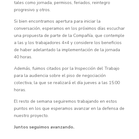
tales como jornada, permisos, feriados, reintegro
progresivo y otros.
Si bien encontramos apertura para iniciar la
conversación, esperamos en los próximos días escuchar
una propuesta de parte de la Compañía, que contemple
a las y los trabajadores 4×4 y considere los beneficios
de haber adelantado la implementación de la jornada
40 horas.
Además, fuimos citados por la Inspección del Trabajo
para la audiencia sobre el piso de negociación
colectiva, la que se realizará el día jueves a las 15:00
horas.
El resto de semana seguiremos trabajando en estos
puntos en los que esperamos avanzar en la defensa de
nuestro proyecto.
Juntos seguimos avanzando.