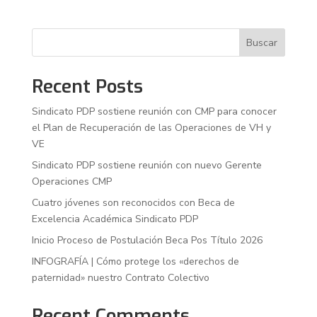
Buscar
Recent Posts
Sindicato PDP sostiene reunión con CMP para conocer
el Plan de Recuperación de las Operaciones de VH y
VE
Sindicato PDP sostiene reunión con nuevo Gerente
Operaciones CMP
Cuatro jóvenes son reconocidos con Beca de
Excelencia Académica Sindicato PDP
Inicio Proceso de Postulación Beca Pos Título 2026
INFOGRAFÍA | Cómo protege los «derechos de
paternidad» nuestro Contrato Colectivo
Recent Comments