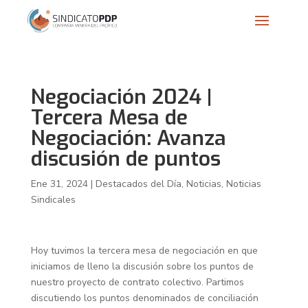
Negociación 2024 |
Tercera Mesa de
Negociación: Avanza
discusión de puntos
Ene 31, 2024
|
Destacados del Día
,
Noticias
,
Noticias
Sindicales
Hoy tuvimos la tercera mesa de negociación en que
iniciamos de lleno la discusión sobre los puntos de
nuestro proyecto de contrato colectivo. Partimos
discutiendo los puntos denominados de conciliación