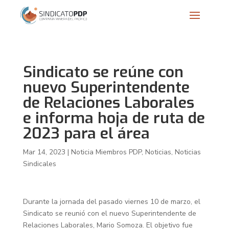
Sindicato se reúne con
nuevo Superintendente
de Relaciones Laborales
e informa hoja de ruta de
2023 para el área
Mar 14, 2023
|
Noticia Miembros PDP
,
Noticias
,
Noticias
Sindicales
Durante la jornada del pasado viernes 10 de marzo, el
Sindicato se reunió con el nuevo Superintendente de
Relaciones Laborales, Mario Somoza. El objetivo fue