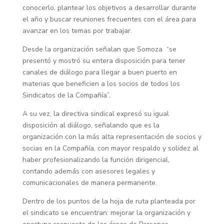
conocerlo, plantear los objetivos a desarrollar durante
el año y buscar reuniones frecuentes con el área para
avanzar en los temas por trabajar.
Desde la organización señalan que Somoza “se
presentó y mostró su entera disposición para tener
canales de diálogo para llegar a buen puerto en
materias que beneficien a los socios de todos los
Sindicatos de la Compañía”.
A su vez, la directiva sindical expresó su igual
disposición al diálogo, señalando que es la
organización con la más alta representación de socios y
socias en la Compañía, con mayor respaldo y solidez al
haber profesionalizando la función dirigencial,
contando además con asesores legales y
comunicacionales de manera permanente.
Dentro de los puntos de la hoja de ruta planteada por
el sindicato se encuentran: mejorar la organización y