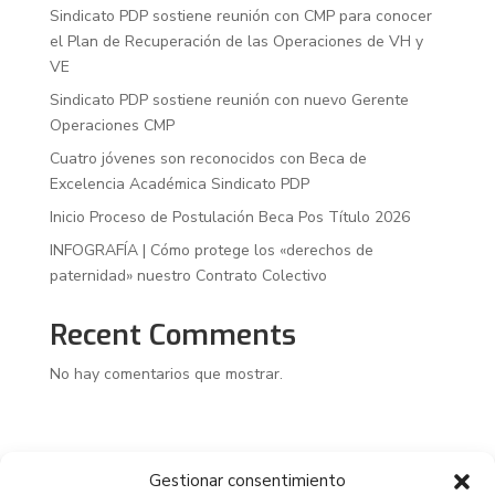
Sindicato PDP sostiene reunión con CMP para conocer
el Plan de Recuperación de las Operaciones de VH y
VE
Sindicato PDP sostiene reunión con nuevo Gerente
Operaciones CMP
Cuatro jóvenes son reconocidos con Beca de
Excelencia Académica Sindicato PDP
Inicio Proceso de Postulación Beca Pos Título 2026
INFOGRAFÍA | Cómo protege los «derechos de
paternidad» nuestro Contrato Colectivo
Recent Comments
No hay comentarios que mostrar.
Gestionar consentimiento