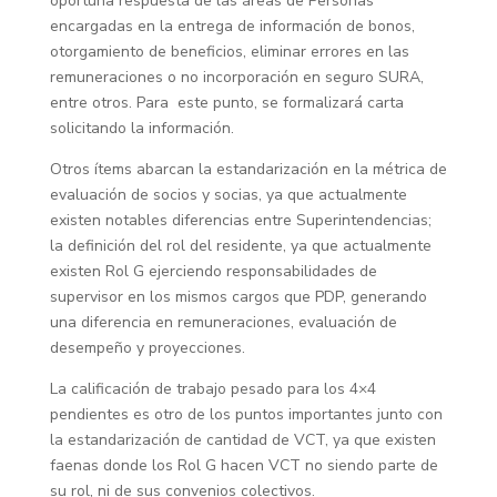
oportuna respuesta de las áreas de Personas
encargadas en la entrega de información de bonos,
otorgamiento de beneficios, eliminar errores en las
remuneraciones o no incorporación en seguro SURA,
entre otros. Para este punto, se formalizará carta
solicitando la información.
Otros ítems abarcan la estandarización en la métrica de
evaluación de socios y socias, ya que actualmente
existen notables diferencias entre Superintendencias;
la definición del rol del residente, ya que actualmente
existen Rol G ejerciendo responsabilidades de
supervisor en los mismos cargos que PDP, generando
una diferencia en remuneraciones, evaluación de
desempeño y proyecciones.
La calificación de trabajo pesado para los 4×4
pendientes es otro de los puntos importantes junto con
la estandarización de cantidad de VCT, ya que existen
faenas donde los Rol G hacen VCT no siendo parte de
su rol, ni de sus convenios colectivos.