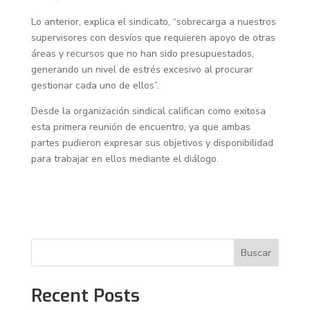
Lo anterior, explica el sindicato, “sobrecarga a nuestros
supervisores con desvíos que requieren apoyo de otras
áreas y recursos que no han sido presupuestados,
generando un nivel de estrés excesivo al procurar
gestionar cada uno de ellos”.
Desde la organización sindical califican como exitosa
esta primera reunión de encuentro, ya que ambas
partes pudieron expresar sus objetivos y disponibilidad
para trabajar en ellos mediante el diálogo.
Buscar
Recent Posts