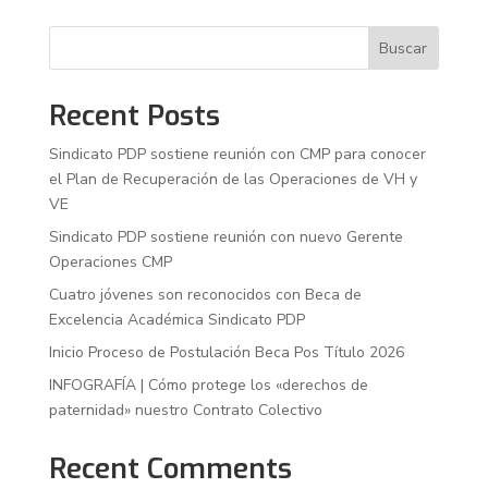
Buscar
Recent Posts
Sindicato PDP sostiene reunión con CMP para conocer
el Plan de Recuperación de las Operaciones de VH y
VE
Sindicato PDP sostiene reunión con nuevo Gerente
Operaciones CMP
Cuatro jóvenes son reconocidos con Beca de
Excelencia Académica Sindicato PDP
Inicio Proceso de Postulación Beca Pos Título 2026
INFOGRAFÍA | Cómo protege los «derechos de
paternidad» nuestro Contrato Colectivo
Recent Comments