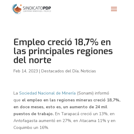
Empleo creció 18,7% en
las principales regiones
del norte
Feb 14, 2023
|
Destacados del Día
,
Noticias
La
Sociedad Nacional de Minería
(Sonami) informó
que
el empleo en las regiones mineras creció 18,7%,
en doce meses, esto es, un aumento de 24 mil
puestos de trabajo.
En Tarapacá creció un 13%, en
Antofagasta aumentó en 27%, en Atacama 11% y en
Coquimbo un 16%.