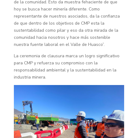
de la comunidad. Esto da muestra fehaciente de que
hoy se busca hacer minería diferente. Como
representante de nuestros asociados, da la confianza
de que dentro de los objetivos de CMP esta la
sustentabilidad como pilar y eso da otra mirada de la
comunidad hacia nosotros y hace más sostenible
nuestra fuente laboral en el Valle de Huasco”.
La ceremonia de clausura marca un logro significativo
para CMP y refuerza su compromiso con la
responsabilidad ambiental y la sustentabilidad en la
industria minera.