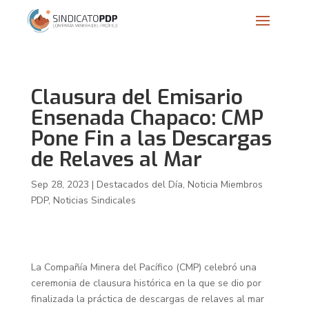
Clausura del Emisario
Ensenada Chapaco: CMP
Pone Fin a las Descargas
de Relaves al Mar
Sep 28, 2023
|
Destacados del Día
,
Noticia Miembros
PDP
,
Noticias Sindicales
La Compañía Minera del Pacífico (CMP) celebró una
ceremonia de clausura histórica en la que se dio por
finalizada la práctica de descargas de relaves al mar