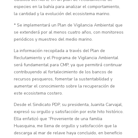
especies en la bahía para analizar el comportamiento,
la cantidad y la evolución del ecosistema marino.
* Se implementará un Plan de Vigilancia Ambiental que
se extenderá por al menos cuatro años, con monitoreos
periódicos y muestreo del medio marino.
La información recopilada a través del Plan de
Reclutamiento y el Programa de Vigilancia Ambiental
será fundamental para CMP, ya que permitirá continuar
contribuyendo al fortalecimiento de los bancos de
recursos pesqueros, fomentar la sustentabilidad y
aumentar el conocimiento sobre la recuperación de
este ecosistema costero.
Desde el Sindicato PDP, su presidenta, Juanita Carvajal,
expresó su orgullo y satisfacción por este hito histórico.
Ella enfatizó que “Proveniente de una familia
Huasquina, me llena de orgullo y satisfacción que la
descarga al mar de relave haya concluido, en beneficio