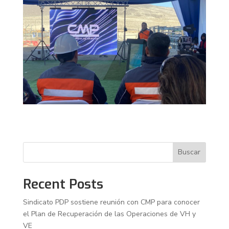
Buscar
Recent Posts
Sindicato PDP sostiene reunión con CMP para conocer
el Plan de Recuperación de las Operaciones de VH y
VE