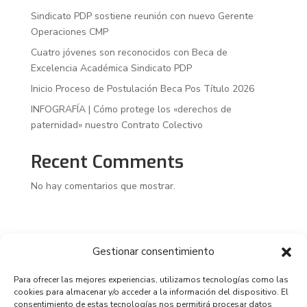
Sindicato PDP sostiene reunión con nuevo Gerente
Operaciones CMP
Cuatro jóvenes son reconocidos con Beca de
Excelencia Académica Sindicato PDP
Inicio Proceso de Postulación Beca Pos Título 2026
INFOGRAFÍA | Cómo protege los «derechos de
paternidad» nuestro Contrato Colectivo
Recent Comments
No hay comentarios que mostrar.
Gestionar consentimiento
Para ofrecer las mejores experiencias, utilizamos tecnologías como las
cookies para almacenar y/o acceder a la información del dispositivo. El
consentimiento de estas tecnologías nos permitirá procesar datos