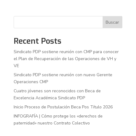
Buscar
Recent Posts
Sindicato PDP sostiene reunión con CMP para conocer
el Plan de Recuperación de las Operaciones de VH y
VE
Sindicato PDP sostiene reunión con nuevo Gerente
Operaciones CMP
Cuatro jóvenes son reconocidos con Beca de
Excelencia Académica Sindicato PDP
Inicio Proceso de Postulación Beca Pos Título 2026
INFOGRAFÍA | Cómo protege los «derechos de
paternidad» nuestro Contrato Colectivo