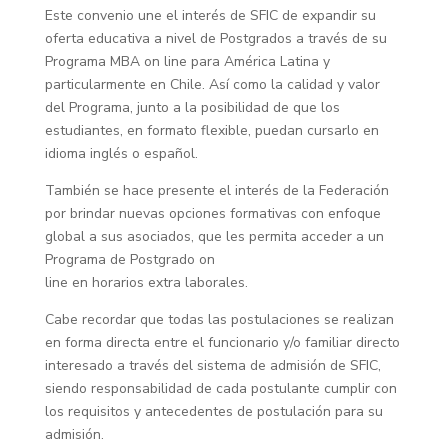
Este convenio une el interés de SFIC de expandir su
oferta educativa a nivel de Postgrados a través de su
Programa MBA on line para América Latina y
particularmente en Chile. Así como la calidad y valor
del Programa, junto a la posibilidad de que los
estudiantes, en formato flexible, puedan cursarlo en
idioma inglés o español.
También se hace presente el interés de la Federación
por brindar nuevas opciones formativas con enfoque
global a sus asociados, que les permita acceder a un
Programa de Postgrado on
line en horarios extra laborales.
Cabe recordar que todas las postulaciones se realizan
en forma directa entre el funcionario y/o familiar directo
interesado a través del sistema de admisión de SFIC,
siendo responsabilidad de cada postulante cumplir con
los requisitos y antecedentes de postulación para su
admisión.