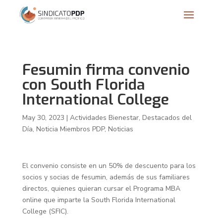
Fesumin firma convenio
con South Florida
International College
May 30, 2023
|
Actividades Bienestar
,
Destacados del
Día
,
Noticia Miembros PDP
,
Noticias
El convenio consiste en un 50% de descuento para los
socios y socias de fesumin, además de sus familiares
directos, quienes quieran cursar el Programa MBA
online que imparte la South Florida International
College (SFIC).