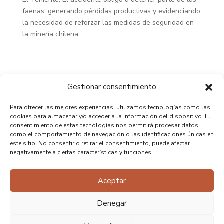
faenas, generando pérdidas productivas y evidenciando
la necesidad de reforzar las medidas de seguridad en
la minería chilena.
Gestionar consentimiento
Para ofrecer las mejores experiencias, utilizamos tecnologías como las
cookies para almacenar y/o acceder a la información del dispositivo. El
consentimiento de estas tecnologías nos permitirá procesar datos
como el comportamiento de navegación o las identificaciones únicas en
este sitio. No consentir o retirar el consentimiento, puede afectar
negativamente a ciertas características y funciones.
Aceptar
Denegar