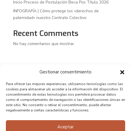
Inicio Proceso de Postulación Beca Pos Título 2026
INFOGRAFÍA | Cómo protege los «derechos de
paternidad» nuestro Contrato Colectivo
Recent Comments
No hay comentarios que mostrar.
Gestionar consentimiento
Para ofrecer las mejores experiencias, utilizamos tecnologías como las
cookies para almacenar y/o acceder a la información del dispositivo. El
consentimiento de estas tecnologías nos permitirá procesar datos
como el comportamiento de navegación o las identificaciones únicas en
este sitio. No consentir o retirar el consentimiento, puede afectar
negativamente a ciertas características y funciones.
Aceptar