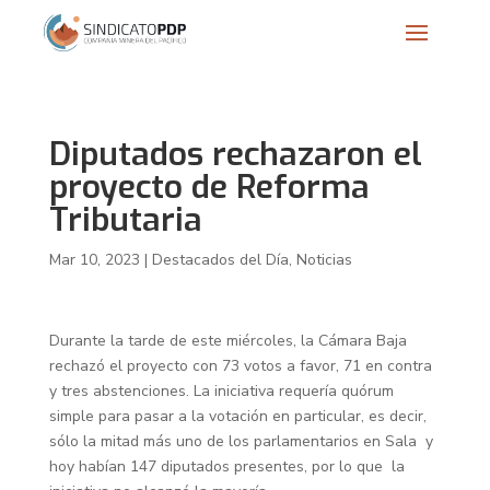
Diputados rechazaron el
proyecto de Reforma
Tributaria
Mar 10, 2023
|
Destacados del Día
,
Noticias
Durante la tarde de este miércoles, la Cámara Baja
rechazó el proyecto con 73 votos a favor, 71 en contra
y tres abstenciones. La iniciativa requería quórum
simple para pasar a la votación en particular, es decir,
sólo la mitad más uno de los parlamentarios en Sala y
hoy habían 147 diputados presentes, por lo que la