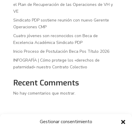
el Plan de Recuperación de las Operaciones de VH y
VE
Sindicato PDP sostiene reunión con nuevo Gerente
Operaciones CMP
Cuatro jóvenes son reconocidos con Beca de
Excelencia Académica Sindicato PDP
Inicio Proceso de Postulación Beca Pos Título 2026
INFOGRAFÍA | Cómo protege los «derechos de
paternidad» nuestro Contrato Colectivo
Recent Comments
No hay comentarios que mostrar.
Gestionar consentimiento