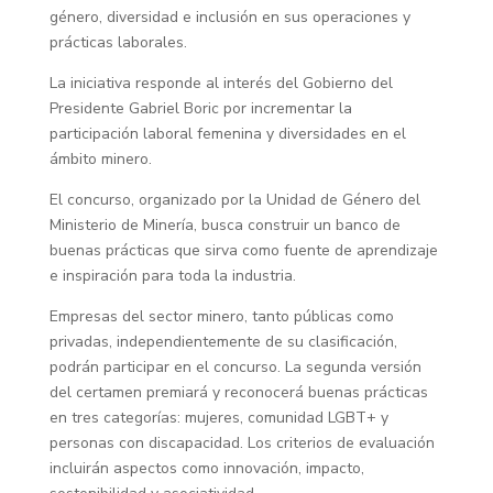
género, diversidad e inclusión en sus operaciones y
prácticas laborales.
La iniciativa responde al interés del Gobierno del
Presidente Gabriel Boric por incrementar la
participación laboral femenina y diversidades en el
ámbito minero.
El concurso, organizado por la Unidad de Género del
Ministerio de Minería, busca construir un banco de
buenas prácticas que sirva como fuente de aprendizaje
e inspiración para toda la industria.
Empresas del sector minero, tanto públicas como
privadas, independientemente de su clasificación,
podrán participar en el concurso. La segunda versión
del certamen premiará y reconocerá buenas prácticas
en tres categorías: mujeres, comunidad LGBT+ y
personas con discapacidad. Los criterios de evaluación
incluirán aspectos como innovación, impacto,