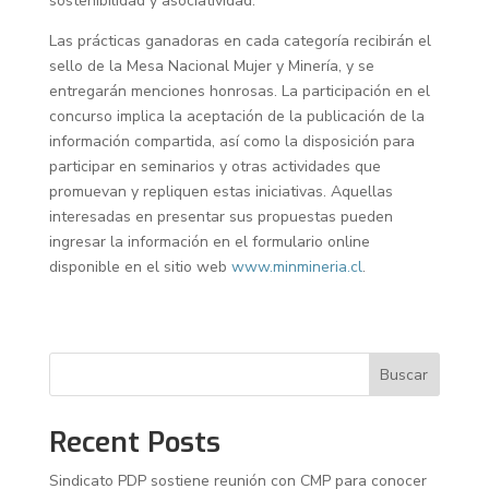
sostenibilidad y asociatividad.
Las prácticas ganadoras en cada categoría recibirán el
sello de la Mesa Nacional Mujer y Minería, y se
entregarán menciones honrosas. La participación en el
concurso implica la aceptación de la publicación de la
información compartida, así como la disposición para
participar en seminarios y otras actividades que
promuevan y repliquen estas iniciativas. Aquellas
interesadas en presentar sus propuestas pueden
ingresar la información en el formulario online
disponible en el sitio web
www.minmineria.cl
.
Buscar
Recent Posts
Sindicato PDP sostiene reunión con CMP para conocer