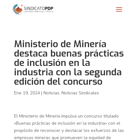
Ministerio de Minería
destaca buenas prácticas
de inclusión en la
industria con la segunda
edición del concurso
Ene 19, 2024
|
Noticias
,
Noticias Sindicales
El Ministerio de Minería impulsa un concurso titulado
«Buenas prácticas de inclusión en la industria» con el
propósito de reconocer y destacar los esfuerzos de las
empresas mineras que promueven la equidad de