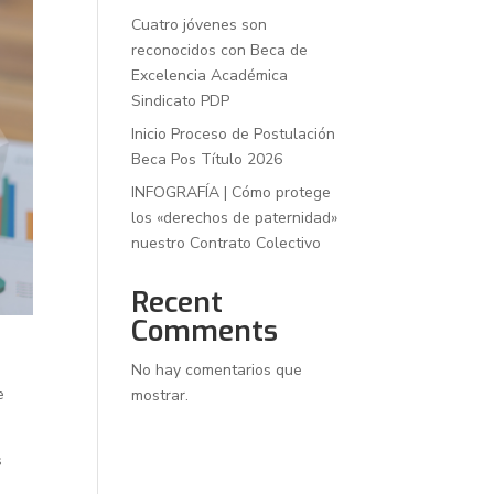
Cuatro jóvenes son
reconocidos con Beca de
Excelencia Académica
Sindicato PDP
Inicio Proceso de Postulación
Beca Pos Título 2026
INFOGRAFÍA | Cómo protege
los «derechos de paternidad»
nuestro Contrato Colectivo
Recent
Comments
No hay comentarios que
e
mostrar.
s