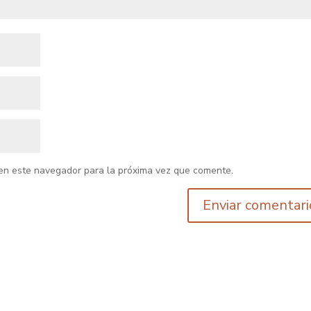
en este navegador para la próxima vez que comente.