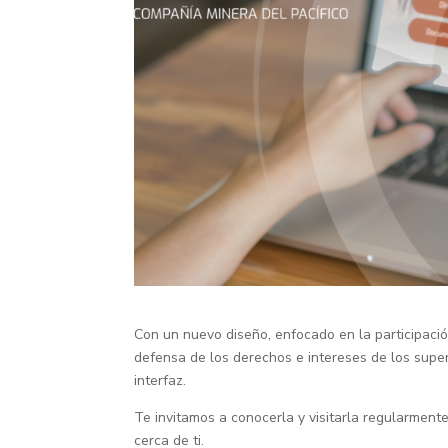
Con un nuevo diseño, enfocado en la participació
defensa de los derechos e intereses de los supe
interfaz.
Te invitamos a conocerla y visitarla regularment
cerca de ti.