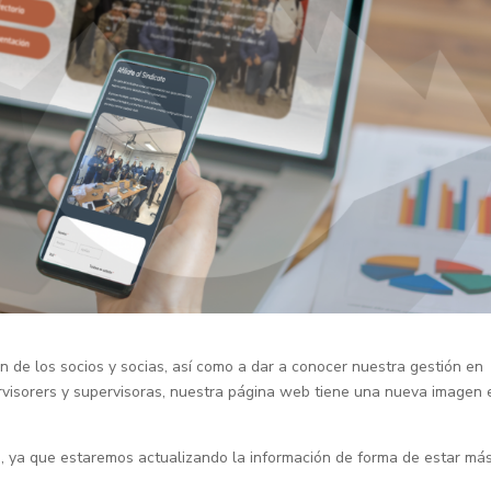
n de los socios y socias, así como a dar a conocer nuestra gestión en
rvisorers y supervisoras, nuestra página web tiene una nueva imagen 
e, ya que estaremos actualizando la información de forma de estar má