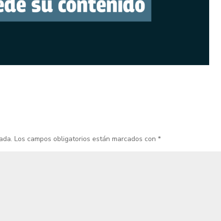
ada.
Los campos obligatorios están marcados con
*