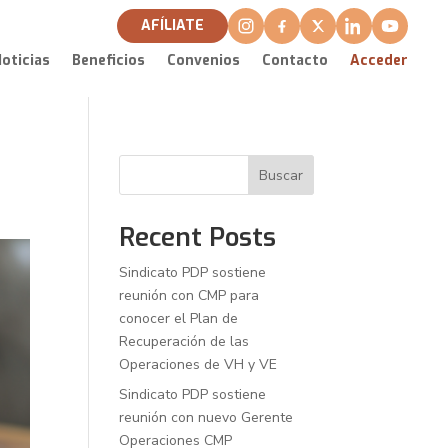
AFÍLIATE
oticias
Beneficios
Convenios
Contacto
Acceder
Buscar
Recent Posts
Sindicato PDP sostiene
reunión con CMP para
conocer el Plan de
Recuperación de las
Operaciones de VH y VE
Sindicato PDP sostiene
reunión con nuevo Gerente
Operaciones CMP