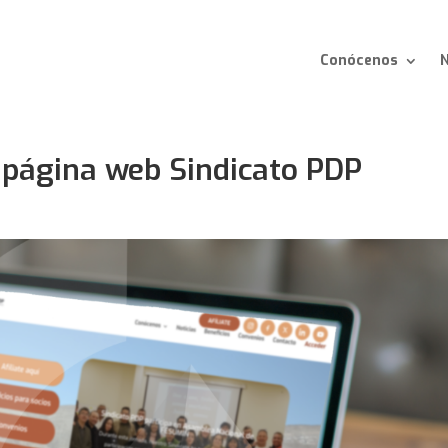
Conócenos
N
 página web Sindicato PDP