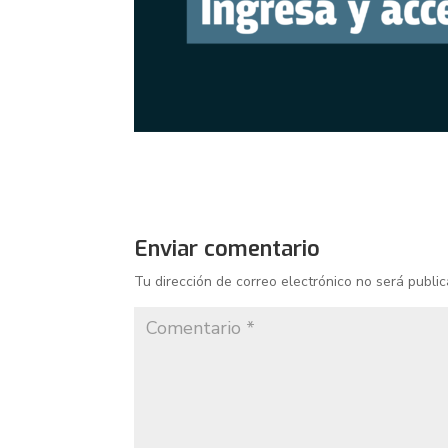
Enviar comentario
Tu dirección de correo electrónico no será public