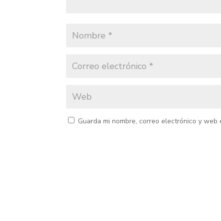
Guarda mi nombre, correo electrónico y web 