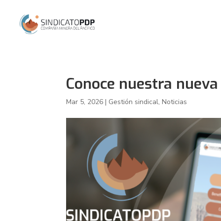
Conoce nuestra nueva
Mar 5, 2026
|
Gestión sindical
,
Noticias