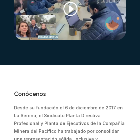
Haz clic para aceptar cookies de marketing
y permitir este contenido
Conócenos
Desde su fundación el 6 de diciembre de 2017 en
La Serena, el Sindicato Planta Directiva
Profesional y Planta de Ejecutivos de la Compañía
Minera del Pacífico ha trabajado por consolidar
una representación sólida, inclusiva y