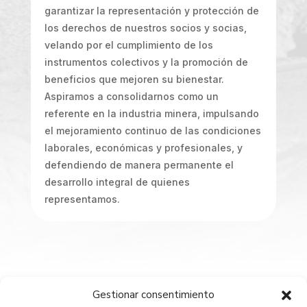
garantizar la representación y protección de
los derechos de nuestros socios y socias,
velando por el cumplimiento de los
instrumentos colectivos y la promoción de
beneficios que mejoren su bienestar.
Aspiramos a consolidarnos como un
referente en la industria minera, impulsando
el mejoramiento continuo de las condiciones
laborales, económicas y profesionales, y
defendiendo de manera permanente el
desarrollo integral de quienes
representamos.
Gestionar consentimiento