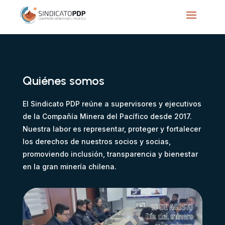
Quiénes somos
El Sindicato PDP reúne a supervisores y ejecutivos
de la Compañía Minera del Pacífico desde 2017.
Nuestra labor es representar, proteger y fortalecer
los derechos de nuestros socios y socias,
promoviendo inclusión, transparencia y bienestar
en la gran minería chilena.