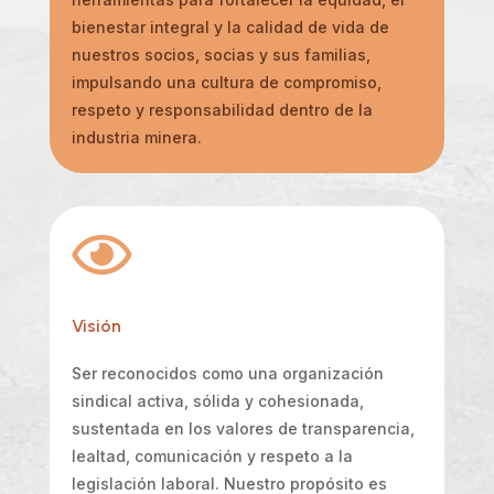
bienestar integral y la calidad de vida de
nuestros socios, socias y sus familias,
impulsando una cultura de compromiso,
respeto y responsabilidad dentro de la
industria minera.

Visión
Ser reconocidos como una organización
sindical activa, sólida y cohesionada,
sustentada en los valores de transparencia,
lealtad, comunicación y respeto a la
legislación laboral. Nuestro propósito es