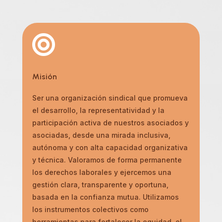

Misión
Ser una organización sindical que promueva
el desarrollo, la representatividad y la
participación activa de nuestros asociados y
asociadas, desde una mirada inclusiva,
autónoma y con alta capacidad organizativa
y técnica. Valoramos de forma permanente
los derechos laborales y ejercemos una
gestión clara, transparente y oportuna,
basada en la confianza mutua. Utilizamos
los instrumentos colectivos como
herramientas para fortalecer la equidad, el