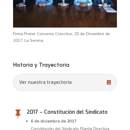
Firma Primer Convenio Colectivo, 20 de Diciembre de
2017, La Serena
Historia y Trayectoria
Ver nuestra trayectoria
2017 – Constitución del Sindicato

6 de diciembre de 2017
Constitución del Sindicato Planta Directiva