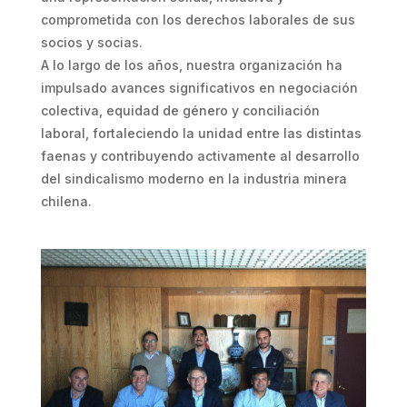
comprometida con los derechos laborales de sus
socios y socias.
A lo largo de los años, nuestra organización ha
impulsado avances significativos en negociación
colectiva, equidad de género y conciliación
laboral, fortaleciendo la unidad entre las distintas
faenas y contribuyendo activamente al desarrollo
del sindicalismo moderno en la industria minera
chilena.