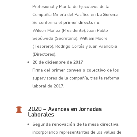
Profesional y Planta de Ejecutivos de la
Compañía Minera del Pacífico en
La Serena
.
Se conforma el
primer directorio
:
Wilson Muñoz (Presidente), Juan Pablo
Sepúlveda (Secretario), William Moore
(Tesorero), Rodrigo Cortés y Juan Arancibia
(Directores).
20 de diciembre de 2017
Firma del
primer convenio colectivo
de los
supervisores de la compañía, tras la reforma
laboral de 2017.
2020 – Avances en Jornadas

Laborales
Segunda renovación de la mesa directiva
,
incorporando representantes de los valles de