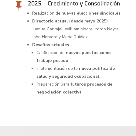
2025 – Crecimiento y Consolidación

Realización de nuevas
elecciones sindicales
.
Directorio actual (desde mayo 2025)
Juanita Carvajal, William Moore, Yorgo Neyra,
John Hervera y María Ruidiaz.
Desafíos actuales
Calificación de
nuevos puestos como
trabajo pesado
.
Implementación de la
nueva política de
salud y seguridad ocupacional
.
Preparación para
futuros procesos de
negociación colectiva
.