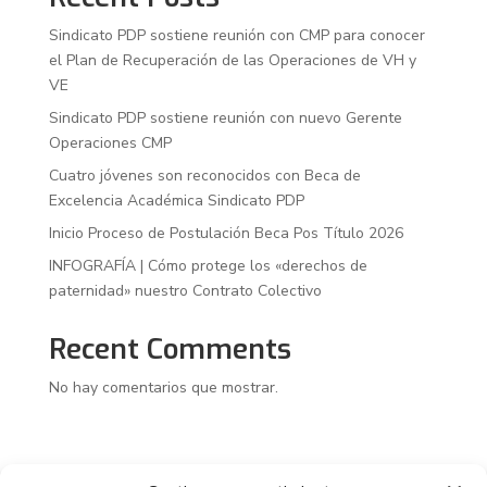
Sindicato PDP sostiene reunión con CMP para conocer
el Plan de Recuperación de las Operaciones de VH y
VE
Sindicato PDP sostiene reunión con nuevo Gerente
Operaciones CMP
Cuatro jóvenes son reconocidos con Beca de
Excelencia Académica Sindicato PDP
Inicio Proceso de Postulación Beca Pos Título 2026
INFOGRAFÍA | Cómo protege los «derechos de
paternidad» nuestro Contrato Colectivo
Recent Comments
No hay comentarios que mostrar.