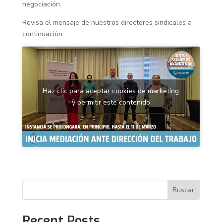
negociación.
Revisa el mensaje de nuestros directores sindicales a
continuación:
Haz clic para aceptar cookies de marketing
y permitir este contenido
Buscar
Recent Posts