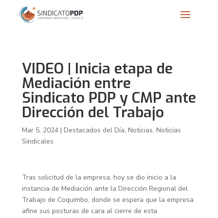
VIDEO | Inicia etapa de
Mediación entre
Sindicato PDP y CMP ante
Dirección del Trabajo
Mar 5, 2024
|
Destacados del Día
,
Noticias
,
Noticias
Sindicales
Tras solicitud de la empresa, hoy se dio inicio a la
instancia de Mediación ante la Dirección Regional del
Trabajo de Coquimbo, donde se espera que la empresa
afine sus posturas de cara al cierre de esta