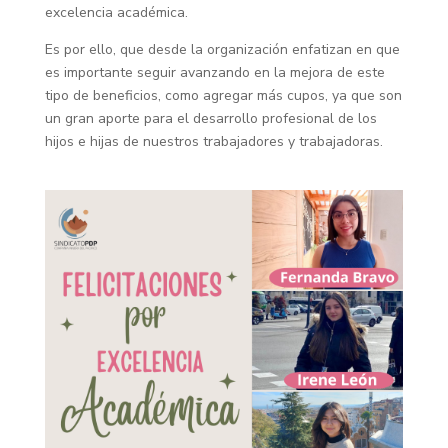
excelencia académica.
Es por ello, que desde la organización enfatizan en que
es importante seguir avanzando en la mejora de este
tipo de beneficios, como agregar más cupos, ya que son
un gran aporte para el desarrollo profesional de los
hijos e hijas de nuestros trabajadores y trabajadoras.