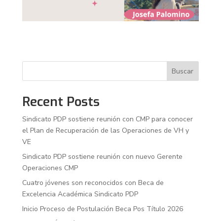
Buscar
Recent Posts
Sindicato PDP sostiene reunión con CMP para conocer
el Plan de Recuperación de las Operaciones de VH y
VE
Sindicato PDP sostiene reunión con nuevo Gerente
Operaciones CMP
Cuatro jóvenes son reconocidos con Beca de
Excelencia Académica Sindicato PDP
Inicio Proceso de Postulación Beca Pos Título 2026