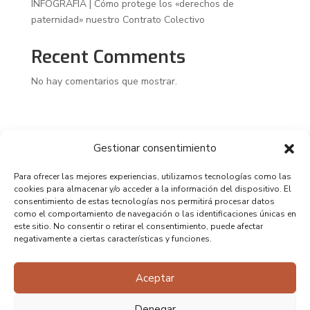
INFOGRAFÍA | Cómo protege los «derechos de
paternidad» nuestro Contrato Colectivo
Recent Comments
No hay comentarios que mostrar.
Gestionar consentimiento
Para ofrecer las mejores experiencias, utilizamos tecnologías como las
cookies para almacenar y/o acceder a la información del dispositivo. El
consentimiento de estas tecnologías nos permitirá procesar datos
como el comportamiento de navegación o las identificaciones únicas en
este sitio. No consentir o retirar el consentimiento, puede afectar
negativamente a ciertas características y funciones.
Aceptar
Denegar