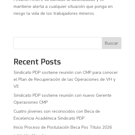
mantiene alerta a cualquier situación que ponga en
riesgo la vida de los trabajadores mineros.
Buscar
Recent Posts
Sindicato PDP sostiene reunión con CMP para conocer
el Plan de Recuperación de las Operaciones de VH y
VE
Sindicato PDP sostiene reunión con nuevo Gerente
Operaciones CMP
Cuatro jóvenes son reconocidos con Beca de
Excelencia Académica Sindicato PDP
Inicio Proceso de Postulación Beca Pos Título 2026