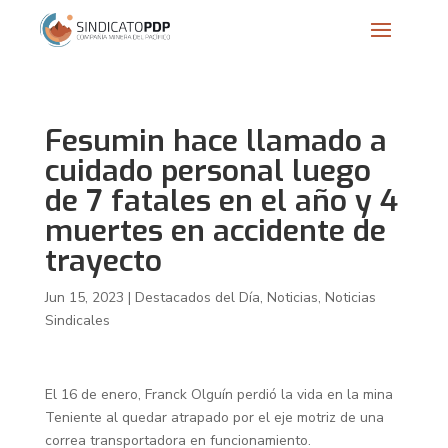
Fesumin hace llamado a
cuidado personal luego
de 7 fatales en el año y 4
muertes en accidente de
trayecto
Jun 15, 2023
|
Destacados del Día
,
Noticias
,
Noticias
Sindicales
El 16 de enero, Franck Olguín perdió la vida en la mina
Teniente al quedar atrapado por el eje motriz de una
correa transportadora en funcionamiento.