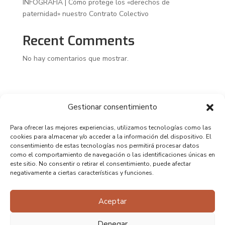
INFOGRAFÍA | Cómo protege los «derechos de
paternidad» nuestro Contrato Colectivo
Recent Comments
No hay comentarios que mostrar.
Gestionar consentimiento
Para ofrecer las mejores experiencias, utilizamos tecnologías como las
cookies para almacenar y/o acceder a la información del dispositivo. El
consentimiento de estas tecnologías nos permitirá procesar datos
como el comportamiento de navegación o las identificaciones únicas en
este sitio. No consentir o retirar el consentimiento, puede afectar
negativamente a ciertas características y funciones.
Aceptar
Denegar