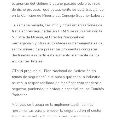
el anuncio del Gobierno el año pasado sobre el inicio
de dicho proceso, que actualmente se está trabajando
en la Comisión de Minería del Consejo Superior Laboral.
La semana pasada, Fesumin y otras organizaciones de
trabajadores agrupadas en CTMIN se reunieron con la
Ministra de Minería, el Director Nacional del
Sernageomin y otras autoridades gubernamentales del
sector minero para presentar propuestas concretas
destinadas a revertir este aumento alarmante de los
accidentes fatales.
CTMIN propuso el “Plan Nacional de Activación en
temas de seguridad”, que busca que toda la industria
asuma la responsabilidad de modificar esta tendencia
negativa, poniendo un enfoque especial en los Comités
Paritarios.
Mientras se trabaja en la implementación de más
herramientas para promover la seguridad en el sector,
Fesumin reiteró su llamado al autocuidado y se