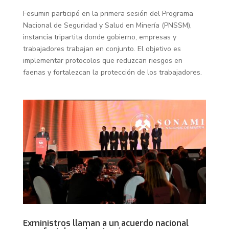
Fesumin participó en la primera sesión del Programa
Nacional de Seguridad y Salud en Minería (PNSSM),
instancia tripartita donde gobierno, empresas y
trabajadores trabajan en conjunto. El objetivo es
implementar protocolos que reduzcan riesgos en
faenas y fortalezcan la protección de los trabajadores.
Exministros llaman a un acuerdo nacional