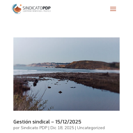
Gestión sindical – 15/12/2025
por
Sindicato PDP
|
Dic 18, 2025
|
Uncategorized