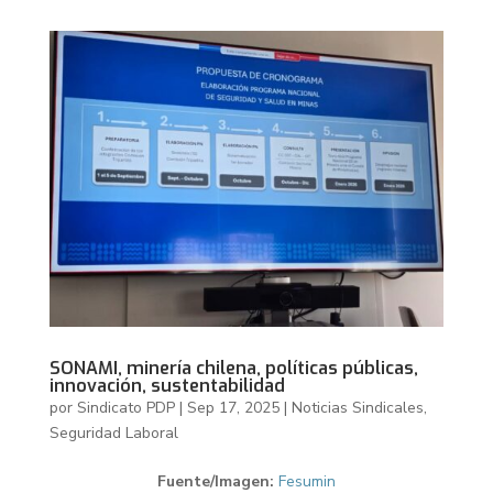
SONAMI, minería chilena, políticas públicas,
innovación, sustentabilidad
por
Sindicato PDP
|
Sep 17, 2025
|
Noticias Sindicales
,
Seguridad Laboral
Fuente/Imagen:
Fesumin