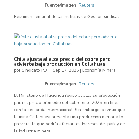
Fuente/Imagen:
Reuters
Resumen semanal de las noticias de Gestión sindical.
Chile ajusta al alza precio del cobre pero
advierte baja producción en Collahuasi
por
Sindicato PDP
|
Sep 17, 2025
|
Economía Minera
Fuente/Imagen:
Reuters
El Ministerio de Hacienda revisó al alza su proyección
para el precio promedio del cobre este 2025, en línea
con la demanda internacional. Sin embargo, advirtió que
la mina Collahuasi presenta una producción menor a lo
previsto, lo que podría afectar los ingresos del país y de
la industria minera.