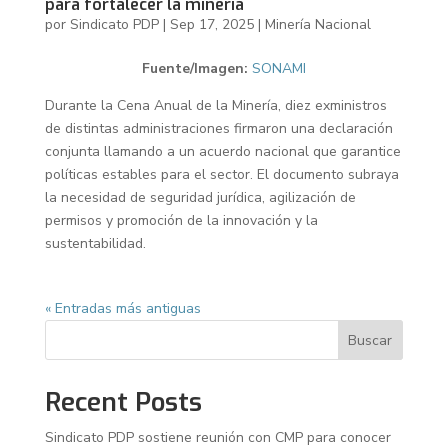
para fortalecer la minería
por
Sindicato PDP
|
Sep 17, 2025
|
Minería Nacional
Fuente/Imagen:
SONAMI
Durante la Cena Anual de la Minería, diez exministros
de distintas administraciones firmaron una declaración
conjunta llamando a un acuerdo nacional que garantice
políticas estables para el sector. El documento subraya
la necesidad de seguridad jurídica, agilización de
permisos y promoción de la innovación y la
sustentabilidad.
« Entradas más antiguas
Buscar
Recent Posts
Sindicato PDP sostiene reunión con CMP para conocer