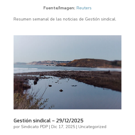
Fuente/Imagen:
Reuters
Resumen semanal de las noticias de Gestión sindical.
Gestión sindical – 29/12/2025
por
Sindicato PDP
|
Dic 17, 2025
|
Uncategorized