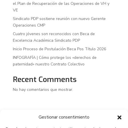
el Plan de Recuperación de las Operaciones de VH y
VE
Sindicato PDP sostiene reunión con nuevo Gerente
Operaciones CMP
Cuatro jóvenes son reconocidos con Beca de
Excelencia Académica Sindicato PDP
Inicio Proceso de Postulación Beca Pos Título 2026
INFOGRAFÍA | Cómo protege los «derechos de
paternidad» nuestro Contrato Colectivo
Recent Comments
No hay comentarios que mostrar.
Gestionar consentimiento