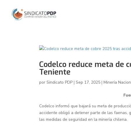
Codelco reduce meta de c
Teniente
por
Sindicato PDP
|
Sep 17, 2025
|
Minería Nacion
Fue
Codelco informó que bajará su meta de producció
accidente obligó a detener parte de las faenas,
las medidas de seguridad en la minería chilena.