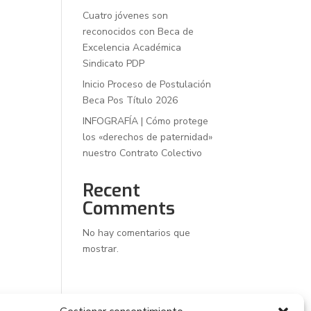
Cuatro jóvenes son
reconocidos con Beca de
Excelencia Académica
Sindicato PDP
Inicio Proceso de Postulación
Beca Pos Título 2026
INFOGRAFÍA | Cómo protege
los «derechos de paternidad»
nuestro Contrato Colectivo
Recent
Comments
No hay comentarios que
mostrar.