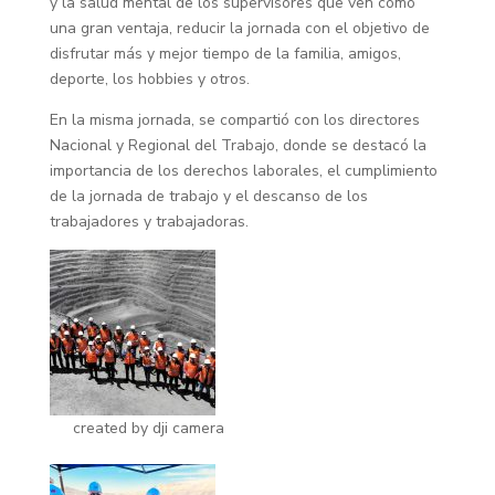
y la salud mental de los supervisores que ven como
una gran ventaja, reducir la jornada con el objetivo de
disfrutar más y mejor tiempo de la familia, amigos,
deporte, los hobbies y otros.
En la misma jornada, se compartió con los directores
Nacional y Regional del Trabajo, donde se destacó la
importancia de los derechos laborales, el cumplimiento
de la jornada de trabajo y el descanso de los
trabajadores y trabajadoras.
created by dji camera