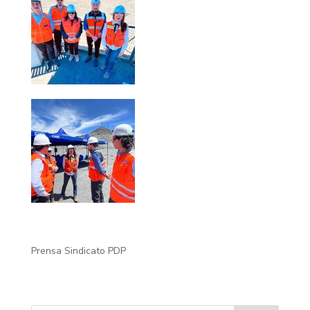
Prensa Sindicato PDP