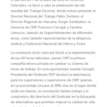
Colorados, se llevó a cabo la celebración del día
mundial del Trabajo Decente, donde estuvo presente el
Director Nacional del Trabajo Pablo Zenteno, el
Director Regional de Atacama, Sergio Santibañez, la
Gerencia de CMP, Francisco Carvajal y Carolina
Lomuscio, además de Superintendentes de diferentes
áreas, como también representantes de la dirigencia
sindical y Federación Nacional del Hierro y Acero.
La ceremonia sirvió como pie inicial a la implementación
de las 40 horas laborales, siendo CMP la primera
compañía minera privada en cambiar su sistema de
horas de trabajo. En esta oportunidad, Juanita Carvajal,
Presidenta del Sindicato PDP destacó la importancia
para los supervisores y supervisoras de CMP, quienes
en un porcentaje cercano al 99% vive en el lugar donde
están las faenas, la conciliación familia trabajo y el
compromiso del directorio del Sindicato en la búsqueda
de alternativas que permitan mejorar la calidad de vida