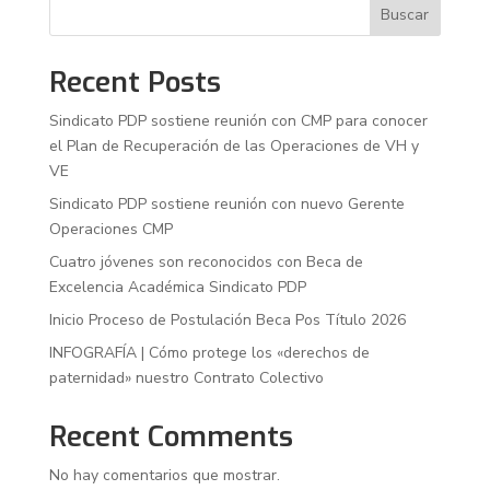
Buscar
Recent Posts
Sindicato PDP sostiene reunión con CMP para conocer
el Plan de Recuperación de las Operaciones de VH y
VE
Sindicato PDP sostiene reunión con nuevo Gerente
Operaciones CMP
Cuatro jóvenes son reconocidos con Beca de
Excelencia Académica Sindicato PDP
Inicio Proceso de Postulación Beca Pos Título 2026
INFOGRAFÍA | Cómo protege los «derechos de
paternidad» nuestro Contrato Colectivo
Recent Comments
No hay comentarios que mostrar.