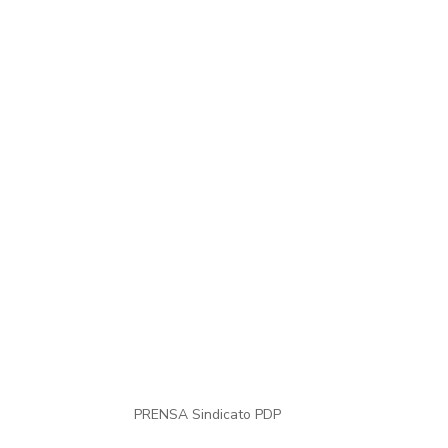
PRENSA Sindicato PDP