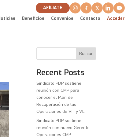
AFÍLIATE
oticias
Beneficios
Convenios
Contacto
Acceder
Buscar
Recent Posts
Sindicato PDP sostiene
reunión con CMP para
conocer el Plan de
Recuperación de las
Operaciones de VH y VE
Sindicato PDP sostiene
reunión con nuevo Gerente
Operaciones CMP