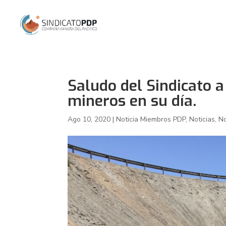
Saludo del Sindicato a
mineros en su día.
Ago 10, 2020
|
Noticia Miembros PDP
,
Noticias
,
No