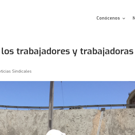
Conócenos
N
 los trabajadores y trabajadoras
ticias Sindicales