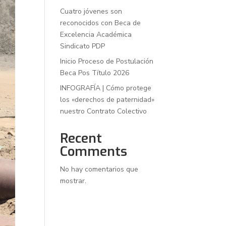
Cuatro jóvenes son
reconocidos con Beca de
Excelencia Académica
Sindicato PDP
Inicio Proceso de Postulación
Beca Pos Título 2026
INFOGRAFÍA | Cómo protege
los «derechos de paternidad»
nuestro Contrato Colectivo
Recent
Comments
No hay comentarios que
mostrar.