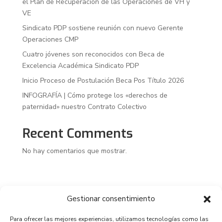
el Plan de Recuperación de las Operaciones de VH y
VE
Sindicato PDP sostiene reunión con nuevo Gerente
Operaciones CMP
Cuatro jóvenes son reconocidos con Beca de
Excelencia Académica Sindicato PDP
Inicio Proceso de Postulación Beca Pos Título 2026
INFOGRAFÍA | Cómo protege los «derechos de
paternidad» nuestro Contrato Colectivo
Recent Comments
No hay comentarios que mostrar.
Gestionar consentimiento
Para ofrecer las mejores experiencias, utilizamos tecnologías como las