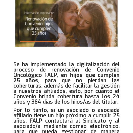
Se ha implementado la digitalización del
proceso de renovación de Convenio
Oncológico FALP,
en hijos que cumplen
25 años
, para que no pierdan las
coberturas, además de facilitar la gestión
a nuestros afiliados, esto, por cuanto el
Convenio brinda cobertura hasta los 24
años y 364 días de los hijos/as del titular.
Por lo tanto, si un asociado o asociada
afiliado tiene un hijo próximo a cumplir 25
años, FALP contactará al Sindicato y al
asociado/a mediante correo electrónico,
para que pueda gestionar de manera