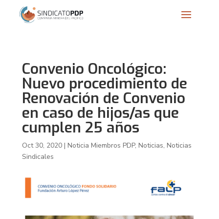
Convenio Oncológico:
Nuevo procedimiento de
Renovación de Convenio
en caso de hijos/as que
cumplen 25 años
Oct 30, 2020
|
Noticia Miembros PDP
,
Noticias
,
Noticias
Sindicales