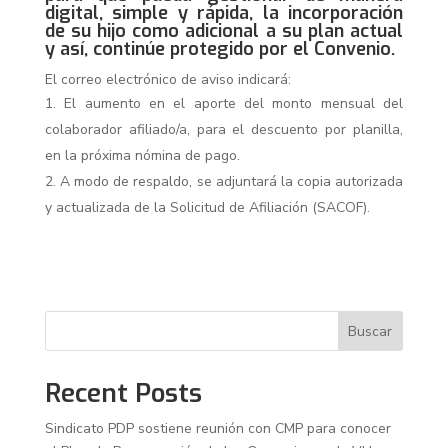
digital, simple y rápida, la incorporación
de su hijo como adicional a su plan actual
y así, continúe protegido por el Convenio.
El correo electrónico de aviso indicará:
El aumento en el aporte del monto mensual del
colaborador afiliado/a, para el descuento por planilla,
en la próxima nómina de pago.
A modo de respaldo, se adjuntará la copia autorizada
y actualizada de la Solicitud de Afiliación (SACOF).
Buscar
Recent Posts
Sindicato PDP sostiene reunión con CMP para conocer