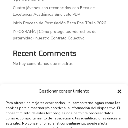
Cuatro jóvenes son reconocidos con Beca de
Excelencia Académica Sindicato PDP
Inicio Proceso de Postulación Beca Pos Título 2026
INFOGRAFÍA | Cómo protege los «derechos de
paternidad» nuestro Contrato Colectivo
Recent Comments
No hay comentarios que mostrar.
Gestionar consentimiento
Para ofrecer las mejores experiencias, utilizamos tecnologías como las
cookies para almacenar y/o acceder a la información del dispositivo. El
consentimiento de estas tecnologías nos permitirá procesar datos
como el comportamiento de navegación o las identificaciones únicas en
este sitio. No consentir o retirar el consentimiento, puede afectar