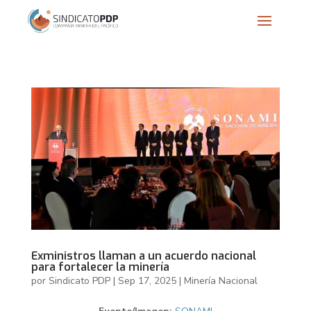
Exministros llaman a un acuerdo nacional
para fortalecer la minería
por
Sindicato PDP
|
Sep 17, 2025
|
Minería Nacional