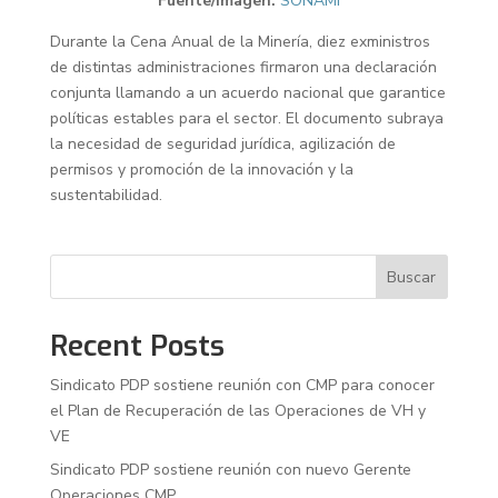
Fuente/Imagen:
SONAMI
Durante la Cena Anual de la Minería, diez exministros
de distintas administraciones firmaron una declaración
conjunta llamando a un acuerdo nacional que garantice
políticas estables para el sector. El documento subraya
la necesidad de seguridad jurídica, agilización de
permisos y promoción de la innovación y la
sustentabilidad.
Buscar
Recent Posts
Sindicato PDP sostiene reunión con CMP para conocer
el Plan de Recuperación de las Operaciones de VH y
VE
Sindicato PDP sostiene reunión con nuevo Gerente
Operaciones CMP