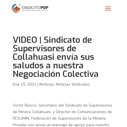
VIDEO | Sindicato de
Supervisores de
Collahuasi envía sus
saludos a nuestra
Negociación Colectiva
Ene 15, 2021
|
Noticias
,
Noticias Sindicales
Víctor Riesco, Secretario del Sindicato de Supervisores
de Minera Collahuasi, y Director de Comunicaciones de
FESUMIN, Federación de Supervisores de la Minería
Privada, nos envía un mensaje de apoyo para nuestro