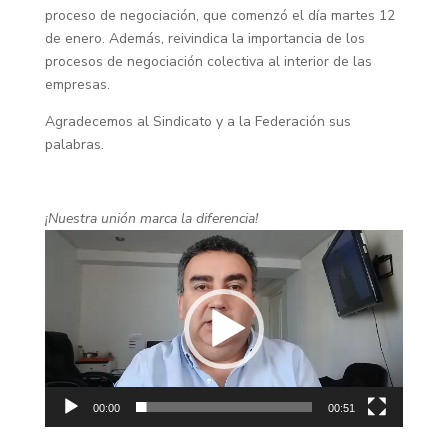
proceso de negociación, que comenzó el día martes 12
de enero. Además, reivindica la importancia de los
procesos de negociación colectiva al interior de las
empresas.
Agradecemos al Sindicato y a la Federación sus
palabras.
¡Nuestra unión marca la diferencia!
Reproductor
de
vídeo
00:00
00:51