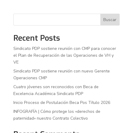
Buscar
Recent Posts
Sindicato PDP sostiene reunión con CMP para conocer
el Plan de Recuperación de las Operaciones de VH y
VE
Sindicato PDP sostiene reunión con nuevo Gerente
Operaciones CMP
Cuatro jóvenes son reconocidos con Beca de
Excelencia Académica Sindicato PDP
Inicio Proceso de Postulación Beca Pos Título 2026
INFOGRAFÍA | Cómo protege los «derechos de
paternidad» nuestro Contrato Colectivo