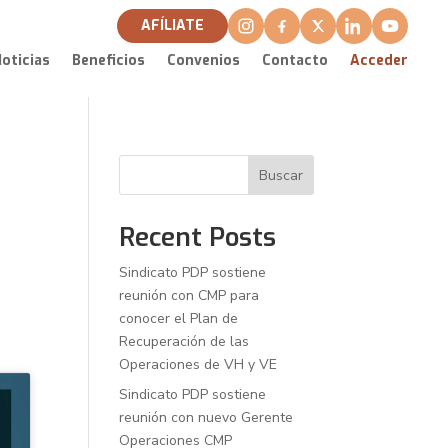
AFÍLIATE
oticias
Beneficios
Convenios
Contacto
Acceder
Buscar
Recent Posts
Sindicato PDP sostiene
reunión con CMP para
conocer el Plan de
Recuperación de las
Operaciones de VH y VE
Sindicato PDP sostiene
reunión con nuevo Gerente
Operaciones CMP