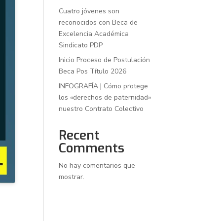
Cuatro jóvenes son
reconocidos con Beca de
Excelencia Académica
Sindicato PDP
Inicio Proceso de Postulación
Beca Pos Título 2026
INFOGRAFÍA | Cómo protege
los «derechos de paternidad»
nuestro Contrato Colectivo
Recent
Comments
No hay comentarios que
mostrar.