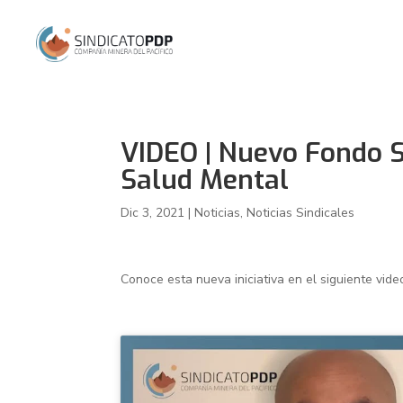
VIDEO | Nuevo Fondo S
Salud Mental
Dic 3, 2021
|
Noticias
,
Noticias Sindicales
Conoce esta nueva iniciativa en el siguiente vide