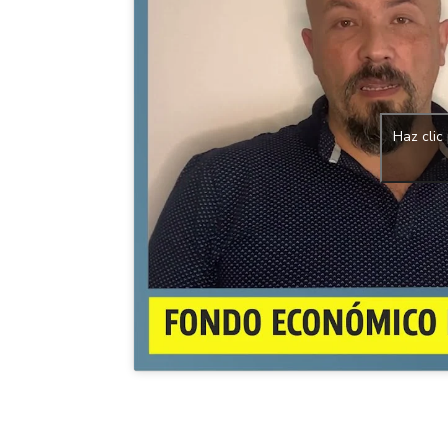
Haz clic