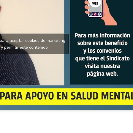
 para aceptar cookies de marketing
y permitir este contenido