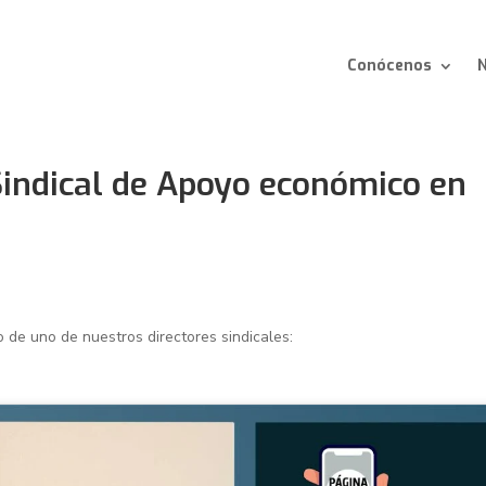
Conócenos
N
indical de Apoyo económico en
o de uno de nuestros directores sindicales: