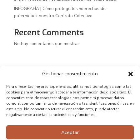
INFOGRAFÍA | Cómo protege los «derechos de
paternidad» nuestro Contrato Colectivo
Recent Comments
No hay comentarios que mostrar.
Gestionar consentimiento
Para ofrecer las mejores experiencias, utilizamos tecnologías como las
cookies para almacenar y/o acceder a la información del dispositivo. El
consentimiento de estas tecnologías nos permitirá procesar datos
como el comportamiento de navegación o las identificaciones únicas en
este sitio. No consentir o retirar el consentimiento, puede afectar
negativamente a ciertas características y funciones.
Aceptar