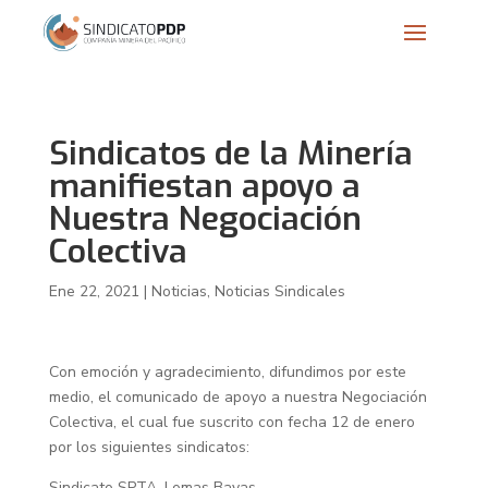
Sindicatos de la Minería
manifiestan apoyo a
Nuestra Negociación
Colectiva
Ene 22, 2021
|
Noticias
,
Noticias Sindicales
Con emoción y agradecimiento, difundimos por este
medio, el comunicado de apoyo a nuestra Negociación
Colectiva, el cual fue suscrito con fecha 12 de enero
por los siguientes sindicatos:
Sindicato SPTA, Lomas Bayas