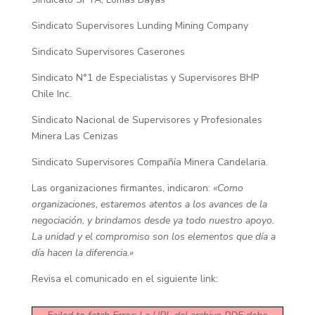
Sindicato Supervisores Lunding Mining Company
Sindicato Supervisores Caserones
Sindicato N°1 de Especialistas y Supervisores BHP
Chile Inc.
Sindicato Nacional de Supervisores y Profesionales
Minera Las Cenizas
Sindicato Supervisores Compañía Minera Candelaria.
Las organizaciones firmantes, indicaron:
«Como
organizaciones, estaremos atentos a los avances de la
negociación, y brindamos desde ya todo nuestro apoyo.
La unidad y el compromiso son los elementos que día a
día hacen la diferencia.»
Revisa el comunicado en el siguiente link: