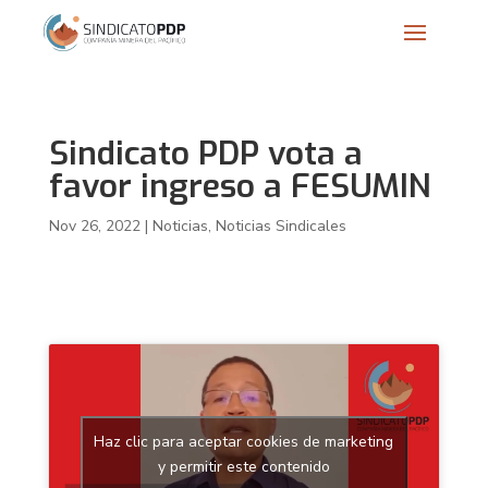
Sindicato PDP vota a
favor ingreso a FESUMIN
Nov 26, 2022
|
Noticias
,
Noticias Sindicales
Haz clic para aceptar cookies de marketing
y permitir este contenido