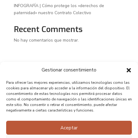
INFOGRAFÍA | Cómo protege los «derechos de
paternidad» nuestro Contrato Colectivo
Recent Comments
No hay comentarios que mostrar.
Gestionar consentimiento
Para ofrecer las mejores experiencias, utilizamos tecnologías como las
cookies para almacenar y/o acceder a la información del dispositivo. El
consentimiento de estas tecnologías nos permitirá procesar datos
como el comportamiento de navegación o las identificaciones únicas en
este sitio. No consentir o retirar el consentimiento, puede afectar
negativamente a ciertas características y funciones.
Aceptar