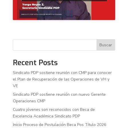
Buscar
Recent Posts
Sindicato PDP sostiene reunión con CMP para conocer
el Plan de Recuperación de las Operaciones de VH y
VE
Sindicato PDP sostiene reunión con nuevo Gerente
Operaciones CMP
Cuatro jóvenes son reconocidos con Beca de
Excelencia Académica Sindicato PDP
Inicio Proceso de Postulación Beca Pos Título 2026