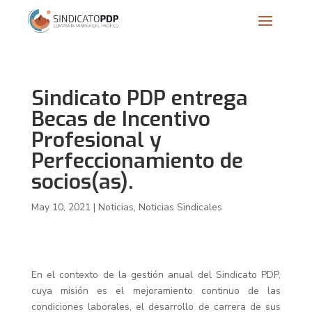
Sindicato PDP entrega
Becas de Incentivo
Profesional y
Perfeccionamiento de
socios(as).
May 10, 2021
|
Noticias
,
Noticias Sindicales
En el contexto de la gestión anual del Sindicato PDP,
cuya misión es el mejoramiento continuo de las
condiciones laborales, el desarrollo de carrera de sus