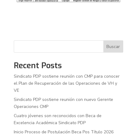
Buscar
Recent Posts
Sindicato PDP sostiene reunión con CMP para conocer
el Plan de Recuperación de las Operaciones de VH y
VE
Sindicato PDP sostiene reunión con nuevo Gerente
Operaciones CMP
Cuatro jóvenes son reconocidos con Beca de
Excelencia Académica Sindicato PDP
Inicio Proceso de Postulación Beca Pos Título 2026