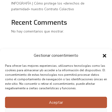
INFOGRAFÍA | Cómo protege los «derechos de
paternidad» nuestro Contrato Colectivo
Recent Comments
No hay comentarios que mostrar.
Gestionar consentimiento
Para ofrecer las mejores experiencias, utilizamos tecnologías como las
cookies para almacenar y/o acceder a la información del dispositivo. El
consentimiento de estas tecnologías nos permitirá procesar datos
como el comportamiento de navegación o las identificaciones únicas en
este sitio. No consentir o retirar el consentimiento, puede afectar
negativamente a ciertas características y funciones.
Aceptar