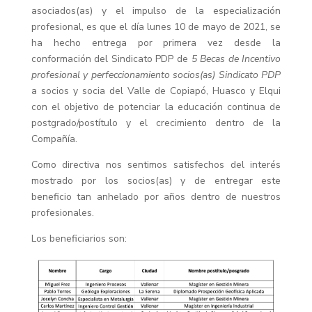
asociados(as) y el impulso de la especialización
profesional, es que el día lunes 10 de mayo de 2021, se
ha hecho entrega por primera vez desde la
conformación del Sindicato PDP de
5 Becas de Incentivo
profesional y perfeccionamiento socios(as) Sindicato PDP
a socios y socia del Valle de Copiapó, Huasco y Elqui
con el objetivo de potenciar la educación continua de
postgrado/postítulo y el crecimiento dentro de la
Compañía.
Como directiva nos sentimos satisfechos del interés
mostrado por los socios(as) y de entregar este
beneficio tan anhelado por años dentro de nuestros
profesionales.
Los beneficiarios son: