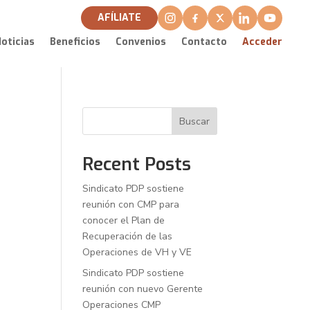
AFÍLIATE
oticias
Beneficios
Convenios
Contacto
Acceder
Buscar
Recent Posts
Sindicato PDP sostiene
reunión con CMP para
conocer el Plan de
Recuperación de las
Operaciones de VH y VE
Sindicato PDP sostiene
reunión con nuevo Gerente
Operaciones CMP