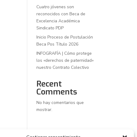
Cuatro jóvenes son
reconocidos con Beca de
Excelencia Académica
Sindicato PDP
Inicio Proceso de Postulación
Beca Pos Título 2026
INFOGRAFÍA | Cómo protege
los «derechos de paternidad»
nuestro Contrato Colectivo
Recent
Comments
No hay comentarios que
mostrar.