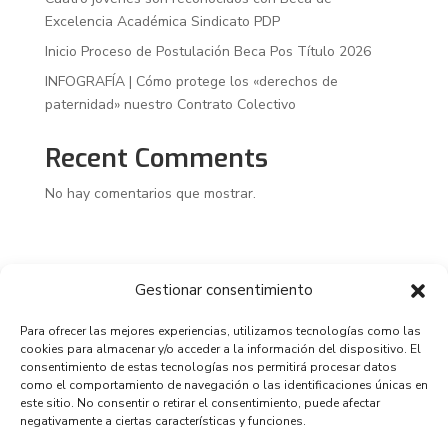
Excelencia Académica Sindicato PDP
Inicio Proceso de Postulación Beca Pos Título 2026
INFOGRAFÍA | Cómo protege los «derechos de
paternidad» nuestro Contrato Colectivo
Recent Comments
No hay comentarios que mostrar.
Gestionar consentimiento
Para ofrecer las mejores experiencias, utilizamos tecnologías como las
cookies para almacenar y/o acceder a la información del dispositivo. El
consentimiento de estas tecnologías nos permitirá procesar datos
como el comportamiento de navegación o las identificaciones únicas en
este sitio. No consentir o retirar el consentimiento, puede afectar
negativamente a ciertas características y funciones.