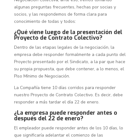
algunas preguntas frecuentes, hechas por socias y
socios, y las respondemos de forma clara para
conocimiento de todas y todos:
¿Qué viene luego de la presentación del
Proyecto de Contrato Colectivo?
Dentro de las etapas legales de la negociación, la
empresa debe responder formalmente a cada punto del
Proyecto presentado por el Sindicato, a la par que hace
su propia propuesta, que debe contener, a lo menos, el
Piso Mínimo de Negociación.
La Compañía tiene 10 días corridos para responder
nuestro Proyecto de Contrato Colectivo. Es decir, debe
responder a más tardar el día 22 de enero.
¿La empresa puede responder antes o
después del 22 de enero?
El empleador puede responder antes de los 10 días, lo
que significaría adelantar el comienzo de las