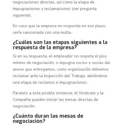
negociaciones directas, así como la etapa de
impugnaciones y reclamaciones (ver pregunta
siguiente).
En caso que la empresa no responda en ese plazo,
sería sancionada con una multa.
¿Cuáles son las etapas siguientes a la
respuesta de la empresa?
Si en su respuesta, el empleador no respeta el piso
mínimo de negociación, o impugna socios o socias del
anexo que entregamos, como organización debemos
reclamar ante la Inspección del Trabajo, abriéndose
una etapa de reclamos e impugnaciones.
Paralelo a esta posible instancia, el Sindicato y la
Compañía pueden iniciar las mesas directas de
negociación.
¿Cuánto duran las mesas de
negociación?