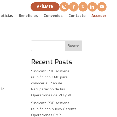
AFÍLIATE
oticias
Beneficios
Convenios
Contacto
Acceder
Buscar
Recent Posts
Sindicato PDP sostiene
reunión con CMP para
conocer el Plan de
 la
Recuperación de las
Operaciones de VH y VE
Sindicato PDP sostiene
reunión con nuevo Gerente
Operaciones CMP