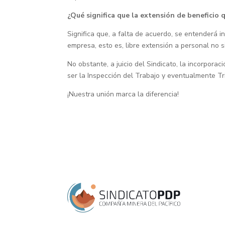
¿Qué significa que la extensión de beneficio
Significa que, a falta de acuerdo, se entenderá i
empresa, esto es, libre extensión a personal no 
No obstante, a juicio del Sindicato, la incorpora
ser la Inspección del Trabajo y eventualmente Tri
¡Nuestra unión marca la diferencia!