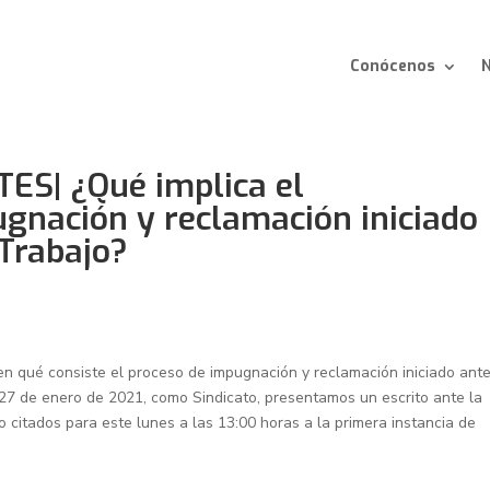
Conócenos
N
S| ¿Qué implica el
gnación y reclamación iniciado
 Trabajo?
 qué consiste el proceso de impugnación y reclamación iniciado ante
s 27 de enero de 2021, como Sindicato, presentamos un escrito ante la
o citados para este lunes a las 13:00 horas a la primera instancia de