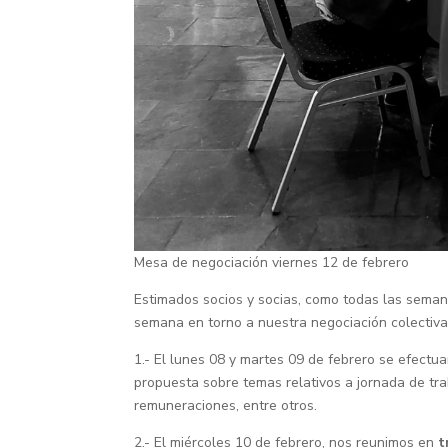
Mesa de negociación viernes 12 de febrero
Estimados socios y socias, como todas las seman
semana en torno a nuestra negociación colectiva
1.- El lunes 08 y martes 09 de febrero se efectu
propuesta sobre temas relativos a jornada de trab
remuneraciones, entre otros.
2.- El miércoles 10 de febrero, nos reunimos en
t