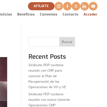
AFÍLIATE
oticias
Beneficios
Convenios
Contacto
Acceder
Buscar
Recent Posts
Sindicato PDP sostiene
reunión con CMP para
conocer el Plan de
Recuperación de las
Operaciones de VH y VE
Sindicato PDP sostiene
reunión con nuevo Gerente
Operaciones CMP