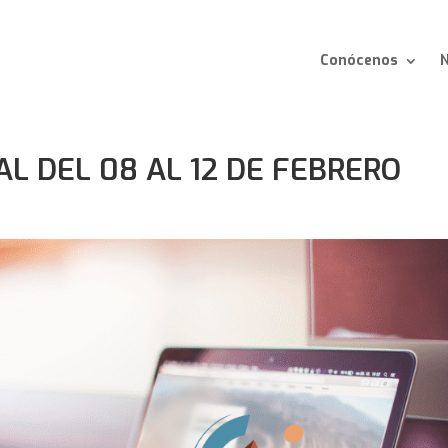
Conócenos
N
L DEL 08 AL 12 DE FEBRERO