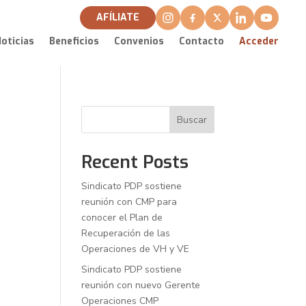
AFÍLIATE
oticias
Beneficios
Convenios
Contacto
Acceder
Buscar
Recent Posts
Sindicato PDP sostiene
reunión con CMP para
conocer el Plan de
Recuperación de las
Operaciones de VH y VE
Sindicato PDP sostiene
reunión con nuevo Gerente
Operaciones CMP