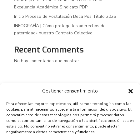
Excelencia Académica Sindicato PDP
Inicio Proceso de Postulación Beca Pos Título 2026
INFOGRAFÍA | Cómo protege los «derechos de
paternidad» nuestro Contrato Colectivo
Recent Comments
No hay comentarios que mostrar.
Gestionar consentimiento
Para ofrecer las mejores experiencias, utilizamos tecnologías como las
cookies para almacenar y/o acceder a la información del dispositivo. El
consentimiento de estas tecnologías nos permitirá procesar datos
como el comportamiento de navegación o las identificaciones únicas en
este sitio. No consentir o retirar el consentimiento, puede afectar
negativamente a ciertas características y funciones.