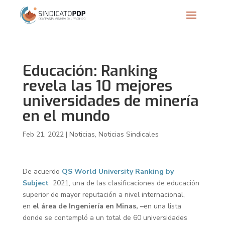
Educación: Ranking
revela las 10 mejores
universidades de minería
en el mundo
Feb 21, 2022
|
Noticias
,
Noticias Sindicales
De acuerdo
QS World University Ranking by
Subject
2021, una de las clasificaciones de educación
superior de mayor reputación a nivel internacional,
en
el área de Ingeniería en Minas, –
en una lista
donde se contempló a un total de 60 universidades