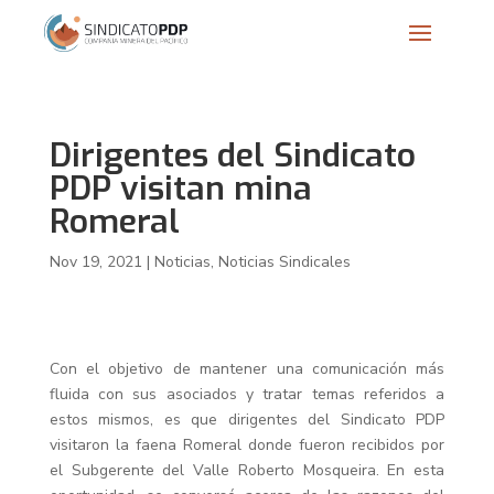
Dirigentes del Sindicato
PDP visitan mina
Romeral
Nov 19, 2021
|
Noticias
,
Noticias Sindicales
Con el objetivo de mantener una comunicación más
fluida con sus asociados y tratar temas referidos a
estos mismos, es que dirigentes del Sindicato PDP
visitaron la faena Romeral donde fueron recibidos por
el Subgerente del Valle Roberto Mosqueira. En esta