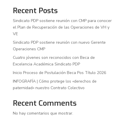
Recent Posts
Sindicato PDP sostiene reunión con CMP para conocer
el Plan de Recuperación de las Operaciones de VH y
VE
Sindicato PDP sostiene reunión con nuevo Gerente
Operaciones CMP
Cuatro jóvenes son reconocidos con Beca de
Excelencia Académica Sindicato PDP
Inicio Proceso de Postulación Beca Pos Título 2026
INFOGRAFÍA | Cómo protege los «derechos de
paternidad» nuestro Contrato Colectivo
Recent Comments
No hay comentarios que mostrar.