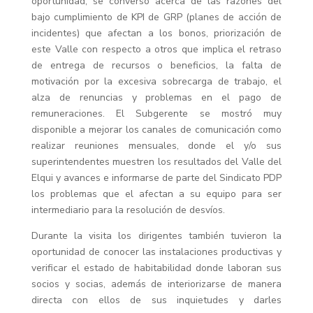
oportunidad, se conversó acerca de las razones del
bajo cumplimiento de KPI de GRP (planes de acción de
incidentes) que afectan a los bonos, priorización de
este Valle con respecto a otros que implica el retraso
de entrega de recursos o beneficios, la falta de
motivación por la excesiva sobrecarga de trabajo, el
alza de renuncias y problemas en el pago de
remuneraciones. El Subgerente se mostró muy
disponible a mejorar los canales de comunicación como
realizar reuniones mensuales, donde el y/o sus
superintendentes muestren los resultados del Valle del
Elqui y avances e informarse de parte del Sindicato PDP
los problemas que el afectan a su equipo para ser
intermediario para la resolución de desvíos.
Durante la visita los dirigentes también tuvieron la
oportunidad de conocer las instalaciones productivas y
verificar el estado de habitabilidad donde laboran sus
socios y socias, además de interiorizarse de manera
directa con ellos de sus inquietudes y darles