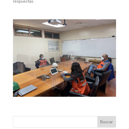
respuestas.
Buscar