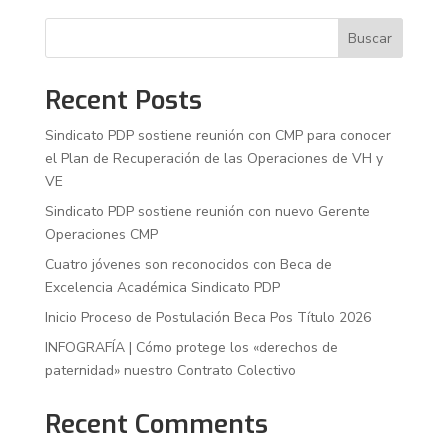
Buscar
Recent Posts
Sindicato PDP sostiene reunión con CMP para conocer
el Plan de Recuperación de las Operaciones de VH y
VE
Sindicato PDP sostiene reunión con nuevo Gerente
Operaciones CMP
Cuatro jóvenes son reconocidos con Beca de
Excelencia Académica Sindicato PDP
Inicio Proceso de Postulación Beca Pos Título 2026
INFOGRAFÍA | Cómo protege los «derechos de
paternidad» nuestro Contrato Colectivo
Recent Comments