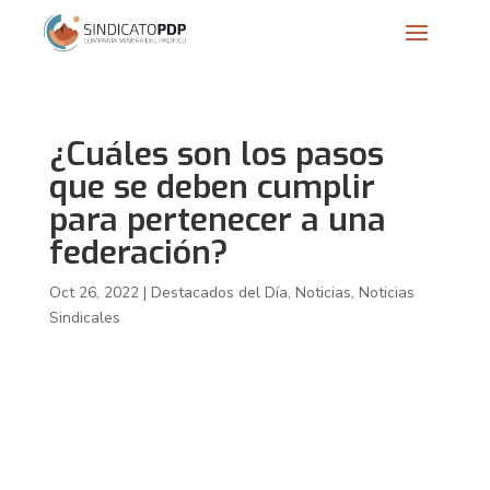
¿Cuáles son los pasos
que se deben cumplir
para pertenecer a una
federación?
Oct 26, 2022
|
Destacados del Día
,
Noticias
,
Noticias
Sindicales