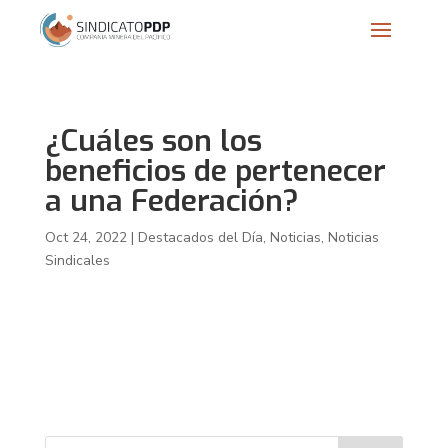
¿Cuáles son los
beneficios de pertenecer
a una Federación?
Oct 24, 2022
|
Destacados del Día
,
Noticias
,
Noticias
Sindicales