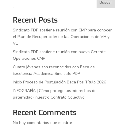
Buscar
Recent Posts
Sindicato PDP sostiene reunión con CMP para conocer
el Plan de Recuperación de las Operaciones de VH y
VE
Sindicato PDP sostiene reunión con nuevo Gerente
Operaciones CMP
Cuatro jóvenes son reconocidos con Beca de
Excelencia Académica Sindicato PDP
Inicio Proceso de Postulación Beca Pos Título 2026
INFOGRAFÍA | Cómo protege los «derechos de
paternidad» nuestro Contrato Colectivo
Recent Comments
No hay comentarios que mostrar.