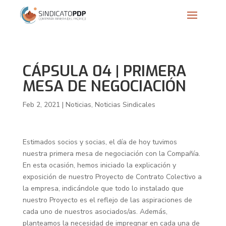
CÁPSULA 04 | PRIMERA
MESA DE NEGOCIACIÓN
Feb 2, 2021
|
Noticias
,
Noticias Sindicales
Estimados socios y socias, el día de hoy tuvimos
nuestra primera mesa de negociación con la Compañía.
En esta ocasión, hemos iniciado la explicación y
exposición de nuestro Proyecto de Contrato Colectivo a
la empresa, indicándole que todo lo instalado que
nuestro Proyecto es el reflejo de las aspiraciones de
cada uno de nuestros asociados/as. Además,
planteamos la necesidad de impregnar en cada una de