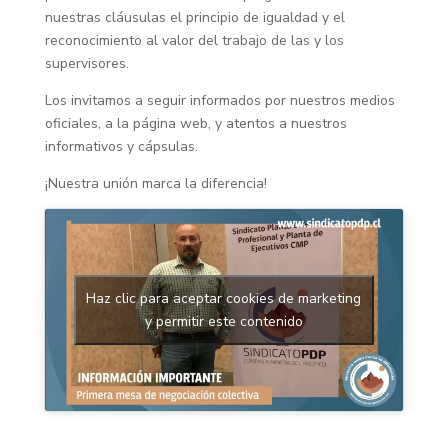
nuestras cláusulas el principio de igualdad y el
reconocimiento al valor del trabajo de las y los
supervisores.
Los invitamos a seguir informados por nuestros medios
oficiales, a la página web, y atentos a nuestros
informativos y cápsulas.
¡Nuestra unión marca la diferencia!
Haz clic para aceptar cookies de marketing
y permitir este contenido