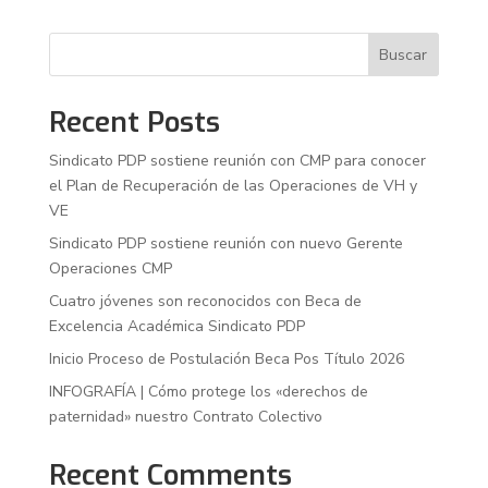
Buscar
Recent Posts
Sindicato PDP sostiene reunión con CMP para conocer
el Plan de Recuperación de las Operaciones de VH y
VE
Sindicato PDP sostiene reunión con nuevo Gerente
Operaciones CMP
Cuatro jóvenes son reconocidos con Beca de
Excelencia Académica Sindicato PDP
Inicio Proceso de Postulación Beca Pos Título 2026
INFOGRAFÍA | Cómo protege los «derechos de
paternidad» nuestro Contrato Colectivo
Recent Comments