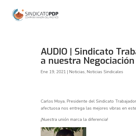
AUDIO | Sindicato Tra
a nuestra Negociación
Ene 19, 2021
|
Noticias
,
Noticias Sindicales
Carlos Moya, Presidente del Sindicato Trabajad
afectuosa nos entrega las mejores vibras en est
¡Nuestra unión marca la diferencia!