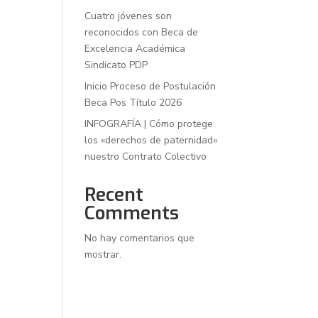
Cuatro jóvenes son
reconocidos con Beca de
Excelencia Académica
Sindicato PDP
Inicio Proceso de Postulación
Beca Pos Título 2026
INFOGRAFÍA | Cómo protege
los «derechos de paternidad»
nuestro Contrato Colectivo
Recent
Comments
No hay comentarios que
mostrar.