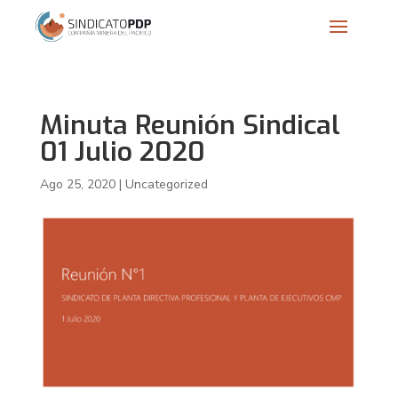
Minuta Reunión Sindical
01 Julio 2020
Ago 25, 2020
|
Uncategorized