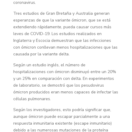
coronavirus.
Tres estudios de Gran Bretaña y Australia generan
esperanzas de que la variante ómicron, que se está
extendiendo rápidamente, pueda causar cursos más
leves de COVID-19. Los estudios realizados en
Inglaterra y Escocia demuestran que las infecciones
con ómicron conllevan menos hospitalizaciones que las
causada por la variante delta.
Según un estudio inglés, el número de
hospitalizaciones con ómicron disminuyó entre un 20%
y un 25% en comparación con delta. En experimentos
de laboratorio, se demostró que los pesudovirus
ómicron producidos eran menos capaces de infectar las
células pulmonares.
Según los investigadores, esto podría significar que,
aunque ómicron puede escapar parcialmente a una
respuesta inmunitaria existente (escape inmunitario)
debido a las numerosas mutaciones de la proteína