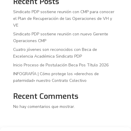
Recent Posts
Sindicato PDP sostiene reunión con CMP para conocer
el Plan de Recuperación de las Operaciones de VH y
VE
Sindicato PDP sostiene reunión con nuevo Gerente
Operaciones CMP
Cuatro jóvenes son reconocidos con Beca de
Excelencia Académica Sindicato PDP
Inicio Proceso de Postulación Beca Pos Título 2026
INFOGRAFÍA | Cómo protege los «derechos de
paternidad» nuestro Contrato Colectivo
Recent Comments
No hay comentarios que mostrar.