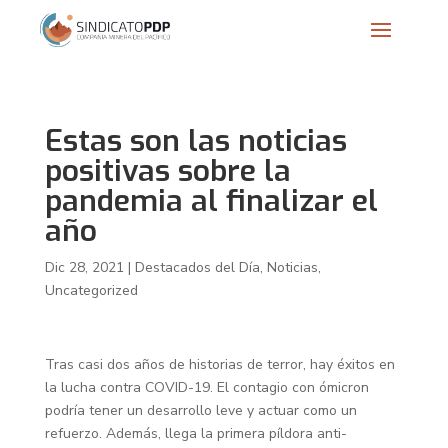
Estas son las noticias
positivas sobre la
pandemia al finalizar el
año
Dic 28, 2021
|
Destacados del Día
,
Noticias
,
Uncategorized
Tras casi dos años de historias de terror, hay éxitos en
la lucha contra COVID-19. El contagio con ómicron
podría tener un desarrollo leve y actuar como un
refuerzo. Además, llega la primera píldora anti-