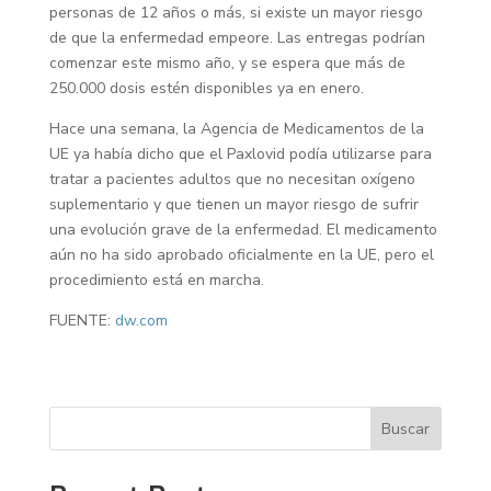
personas de 12 años o más, si existe un mayor riesgo
de que la enfermedad empeore. Las entregas podrían
comenzar este mismo año, y se espera que más de
250.000 dosis estén disponibles ya en enero.
Hace una semana, la Agencia de Medicamentos de la
UE ya había dicho que el Paxlovid podía utilizarse para
tratar a pacientes adultos que no necesitan oxígeno
suplementario y que tienen un mayor riesgo de sufrir
una evolución grave de la enfermedad. El medicamento
aún no ha sido aprobado oficialmente en la UE, pero el
procedimiento está en marcha.
FUENTE:
dw.com
Buscar