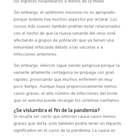
los ingresos hospitalarios a menos de la mitad.
Sin embargo, el optimismo excesivo no es apropiado,
porque todavía hay muchos aspectos por aclarar. Los
cursos más suaves también podrían estar relacionados
con el hecho de que la nueva variante del virus está
afectando a grupos de población que ya tienen una
inmunidad reforzada debido a las vacunas o a
infecciones anteriores.
Sin embargo, ómicron sigue siendo peligrosa porque la
variante altamente contagiosa se propaga con gran
rapidez, provocando que muchos enfermen en muy
poco tiempo. Aunque haya proporcionalmente menos
casos graves, el alto número de infecciones del brote
que se avecina puede recargar los sistemas sanitarios.
¿Se vislumbra el fin de la pandemia?
Si resulta ser cierto que ómicron causa casos menos
graves que delta, esto también podría tener un impacto
significativo en el curso de la pandemia. La causa es